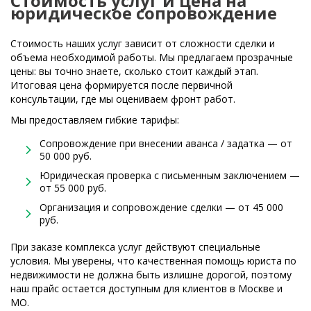
Стоимость услуг и цена на
юридическое сопровождение
Стоимость наших услуг зависит от сложности сделки и
объема необходимой работы. Мы предлагаем прозрачные
цены: вы точно знаете, сколько стоит каждый этап.
Итоговая цена формируется после первичной
консультации, где мы оцениваем фронт работ.
Мы предоставляем гибкие тарифы:
Сопровождение при внесении аванса / задатка — от
50 000 руб.
Юридическая проверка с письменным заключением —
от 55 000 руб.
Организация и сопровождение сделки — от 45 000
руб.
При заказе комплекса услуг действуют специальные
условия. Мы уверены, что качественная помощь юриста по
недвижимости не должна быть излишне дорогой, поэтому
наш прайс остается доступным для клиентов в Москве и
МО.