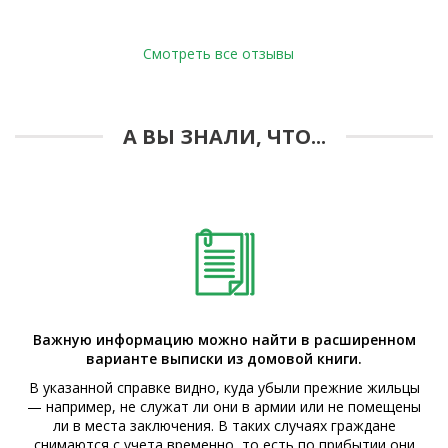
Смотреть все отзывы
А ВЫ ЗНАЛИ, ЧТО...
Важную информацию можно найти в расширенном
варианте выписки из домовой книги.
В указанной справке видно, куда убыли прежние жильцы
— например, не служат ли они в армии или не помещены
ли в места заключения. В таких случаях граждане
снимаются с учета временно, то есть по прибытии они