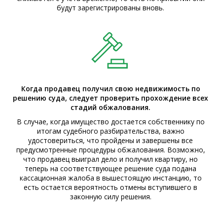
будут зарегистрированы вновь.
Когда продавец получил свою недвижимость по
решению суда, следует проверить прохождение всех
стадий обжалования.
В случае, когда имущество достается собственнику по
итогам судебного разбирательства, важно
удостовериться, что пройдены и завершены все
предусмотренные процедуры обжалования. Возможно,
что продавец выиграл дело и получил квартиру, но
теперь на соответствующее решение суда подана
кассационная жалоба в вышестоящую инстанцию, то
есть остается вероятность отмены вступившего в
законную силу решения.