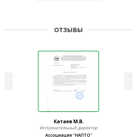
ОТЗЫВЫ
Катаев М.В.
Исполнительный директор
Ассоциация "НАПТО"