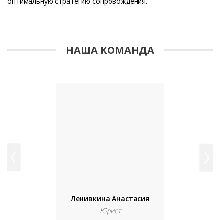
оптимальную стратегию сопровождения.
НАША КОМАНДА
Ленивкина Анастасия
Юрист