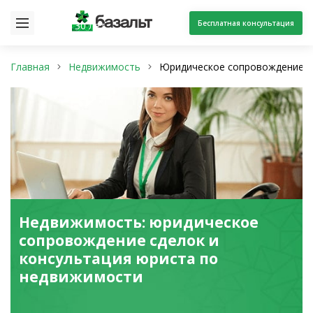
Бесплатная консультация
30 лет
Главная
Недвижимость
Юридическое сопровождение с
Недвижимость: юридическое
сопровождение сделок и
консультация юриста по
недвижимости