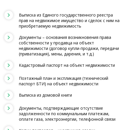
Выписка из Единого государственного реестра
прав на недвижимое имущество и сделок с ним на
приобретаемую недвижимость
Документы – основания возникновения права
собственности у продавца на объект
недвижимости (договор купли-продажи, передачи
(приватизация), мены, дарения, и т.д.)
Кадастровый паспорт на объект недвижимости
Поэтажный план и экспликация (технический
паспорт БТИ) на объект недвижимости
Выписка из домовой книги
Документы, подтверждающие отсутствие
задолженности по коммунальным платежам,
оплате газа, электроэнергии, телефонной связи