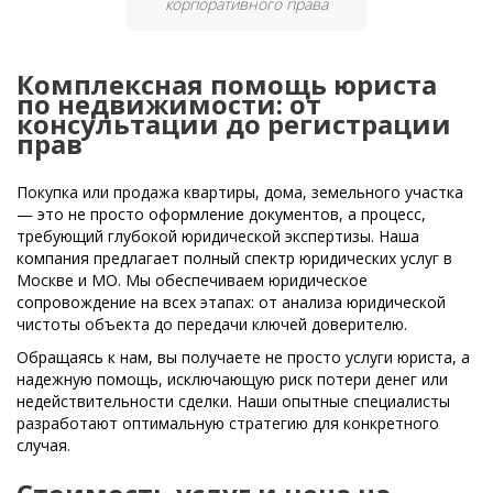
корпоративного права
Комплексная помощь юриста
по недвижимости: от
консультации до регистрации
прав
Покупка или продажа квартиры, дома, земельного участка
— это не просто оформление документов, а процесс,
требующий глубокой юридической экспертизы. Наша
компания предлагает полный спектр юридических услуг в
Москве и МО. Мы обеспечиваем юридическое
сопровождение на всех этапах: от анализа юридической
чистоты объекта до передачи ключей доверителю.
Обращаясь к нам, вы получаете не просто услуги юриста, а
надежную помощь, исключающую риск потери денег или
недействительности сделки. Наши опытные специалисты
разработают оптимальную стратегию для конкретного
случая.