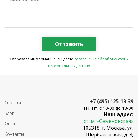
Отправляя информацию, вы даете
согласие на обработку своих
персональных данных
+7 (495) 125-19-39
Отзывы
Пн.-Пт. с 10-00 до 18-00
Блог
Наш адрес:
ст. м. «Семеновская»
Оплата
105318, г. Москва, ул.
Контакты
Щербаковская, д. 3,