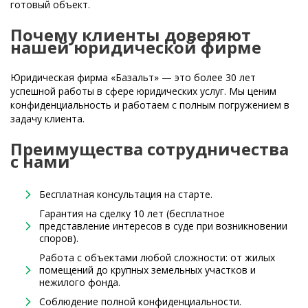
готовый объект.
Почему клиенты доверяют
нашей юридической фирме
Юридическая фирма «Базальт» — это более 30 лет
успешной работы в сфере юридических услуг. Мы ценим
конфиденциальность и работаем с полным погружением в
задачу клиента.
Преимущества сотрудничества
с нами
Бесплатная консультация на старте.
Гарантия на сделку 10 лет (бесплатное
представление интересов в суде при возникновении
споров).
Работа с объектами любой сложности: от жилых
помещений до крупных земельных участков и
нежилого фонда.
Соблюдение полной конфиденциальности.