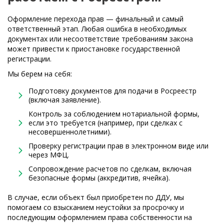
Оформление перехода прав — финальный и самый
ответственный этап. Любая ошибка в необходимых
документах или несоответствие требованиям закона
может привести к приостановке государственной
регистрации.
Мы берем на себя:
Подготовку документов для подачи в Росреестр
(включая заявление).
Контроль за соблюдением нотариальной формы,
если это требуется (например, при сделках с
несовершеннолетними).
Проверку регистрации прав в электронном виде или
через МФЦ.
Сопровождение расчетов по сделкам, включая
безопасные формы (аккредитив, ячейка).
В случае, если объект был приобретен по ДДУ, мы
помогаем со взысканием неустойки за просрочку и
последующим оформлением права собственности на