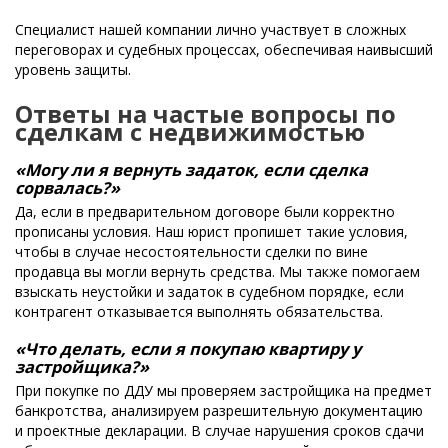
Специалист нашей компании лично участвует в сложных
переговорах и судебных процессах, обеспечивая наивысший
уровень защиты.
Ответы на частые вопросы по
сделкам с недвижимостью
«Могу ли я вернуть задаток, если сделка
сорвалась?»
Да, если в предварительном договоре были корректно
прописаны условия. Наш юрист пропишет такие условия,
чтобы в случае несостоятельности сделки по вине
продавца вы могли вернуть средства. Мы также помогаем
взыскать неустойки и задаток в судебном порядке, если
контрагент отказывается выполнять обязательства.
«Что делать, если я покупаю квартиру у
застройщика?»
При покупке по ДДУ мы проверяем застройщика на предмет
банкротства, анализируем разрешительную документацию
и проектные декларации. В случае нарушения сроков сдачи