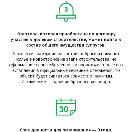
Квартира, которая приобретена по договору
участия в долевом строительстве, может войти в
состав общего имущества супругов.
Даже если гражданин не состоит в браке и покупает
жилье в новостройке на этапе строительства, но
оформление прав собственности происходит после его
вступления в официальные семейные отношения, то
объект будет считаться совместно нажитым.
Исключение — наличие брачного договора.
Срок давности для оспаривания — 3 года.