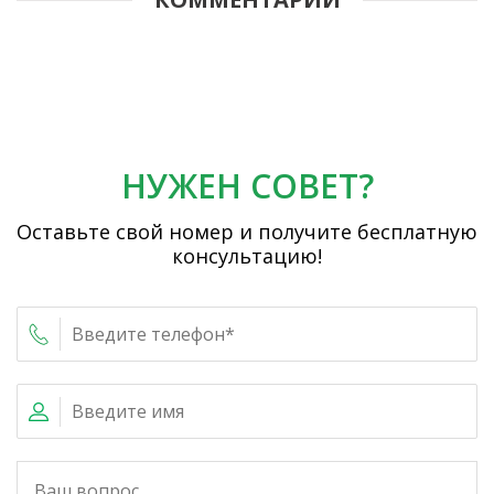
НУЖЕН СОВЕТ?
Оставьте свой номер и получите бесплатную
консультацию!