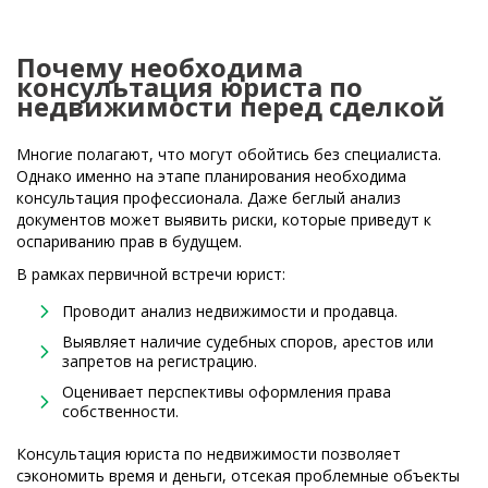
Почему необходима
консультация юриста по
недвижимости перед сделкой
Многие полагают, что могут обойтись без специалиста.
Однако именно на этапе планирования необходима
консультация профессионала. Даже беглый анализ
документов может выявить риски, которые приведут к
оспариванию прав в будущем.
В рамках первичной встречи юрист:
Проводит анализ недвижимости и продавца.
Выявляет наличие судебных споров, арестов или
запретов на регистрацию.
Оценивает перспективы оформления права
собственности.
Консультация юриста по недвижимости позволяет
сэкономить время и деньги, отсекая проблемные объекты