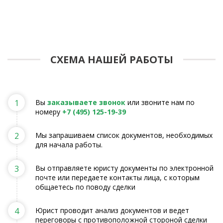
СХЕМА НАШЕЙ РАБОТЫ
1
Вы
заказываете звонок
или звоните нам по
номеру
+7 (495) 125-19-39
2
Мы запрашиваем список документов, необходимых
для начала работы.
3
Вы отправляете юристу документы по электронной
почте или передаете контакты лица, с которым
общаетесь по поводу сделки
4
Юрист проводит анализ документов и ведет
переговоры с противоположной стороной сделки