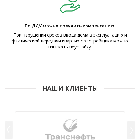
По ДДУ можно получить компенсацию.
При нарушении сроков ввода дома в эксплуатацию и
фактической передачи квартир с застройщика можно
взыскать неустойку.
НАШИ КЛИЕНТЫ