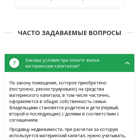
ЧАСТО ЗАДАВАЕМЫЕ ВОПРОСЫ
Каковы условия при оплате жилья
?
материнским капиталом?
По закону помещение, которое приобретено
(построено, реконструировано) на средства
материнского капитала, в том числе частично,
оформляется в общую собственность семьи.
Владельцами становятся родители и дети (первый,
второй и последующие) с долями в соответствии с
соглашением.
Продавцу недвижимости, при расчетах за которую
используется материнский капитал, нужно учитывать,