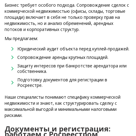
Бизнес требует особого подхода. Сопровождение сделок с
коммерческой недвижимостью (офисы, склады, торговые
площади) включает в себя не только проверку прав на
недвижимость, но и анализ обременений, арендных
потоков и корпоративных структур.
Мы предлагаем:
Юридический аудит объекта перед куплей-продажей.
Сопровождение аренды крупных площадей.
Защиту интересов при банкротстве арендатора или
собственника.
Подготовку документов для регистрации в
Росреестре.
Наши специалисты понимают специфику коммерческой
недвижимости и знают, как структурировать сделку с
максимальной выгодой и минимальными налоговыми
рисками.
Документы и регистрация:
работаем с Росреестром