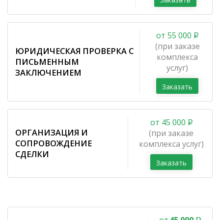
от 55 000
(при заказе
ЮРИДИЧЕСКАЯ ПРОВЕРКА С
комплекса
ПИСЬМЕННЫМ
услуг)
ЗАКЛЮЧЕНИЕМ
Заказать
от 45 000
ОРГАНИЗАЦИЯ И
(при заказе
СОПРОВОЖДЕНИЕ
комплекса услуг)
СДЕЛКИ
Заказать