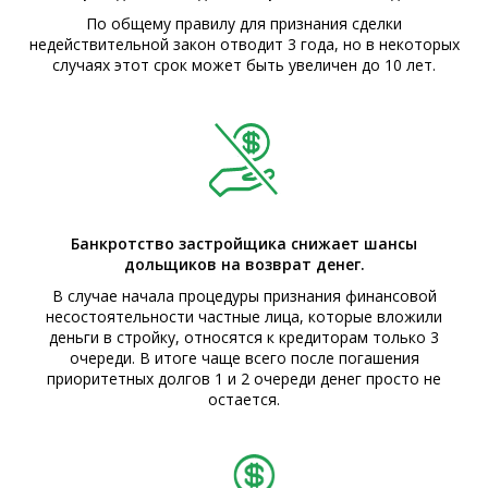
По общему правилу для признания сделки
недействительной закон отводит 3 года, но в некоторых
случаях этот срок может быть увеличен до 10 лет.
Банкротство застройщика снижает шансы
дольщиков на возврат денег.
В случае начала процедуры признания финансовой
несостоятельности частные лица, которые вложили
деньги в стройку, относятся к кредиторам только 3
очереди. В итоге чаще всего после погашения
приоритетных долгов 1 и 2 очереди денег просто не
остается.