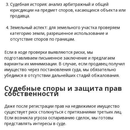
Судебная история: анализ арбитражный и общей
юрисдикции на предмет споров, касающихся объекта или
продавца.
Земельный аспект: для земельного участка проверяем
категорию земли, разрешенное использование и
отсутствие споров по границам.
Если в ходе проверки выявляются риски, мы
подготавливаем письменное заключение и предлагаем
варианты их минимизации. В случае, если продавец получил
имущество через постановления суда, мы обязательно
убедимся в отсутствии дальнейших стадий обжалования.
Судебные споры и защита прав
собственности
Даже после регистрации прав на недвижимое имущество
существует риск столкнуться с притязаниями третьих лиц.
Если возникла угроза оспариванию сделок, мы готовы
представлять интересы в суде.