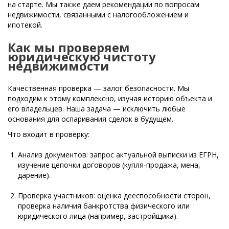
на старте. Мы также даем рекомендации по вопросам
недвижимости, связанными с налогообложением и
ипотекой.
Как мы проверяем
юридическую чистоту
недвижимости
Качественная проверка — залог безопасности. Мы
подходим к этому комплексно, изучая историю объекта и
его владельцев. Наша задача — исключить любые
основания для оспаривания сделок в будущем.
Что входит в проверку:
Анализ документов: запрос актуальной выписки из ЕГРН,
изучение цепочки договоров (купля-продажа, мена,
дарение).
Проверка участников: оценка дееспособности сторон,
проверка наличия банкротства физического или
юридического лица (например, застройщика).