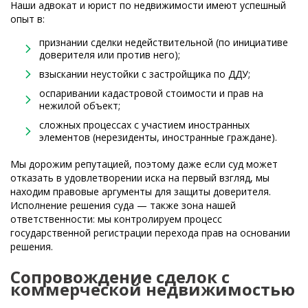
Наши адвокат и юрист по недвижимости имеют успешный
опыт в:
признании сделки недействительной (по инициативе
доверителя или против него);
взыскании неустойки с застройщика по ДДУ;
оспаривании кадастровой стоимости и прав на
нежилой объект;
сложных процессах с участием иностранных
элементов (нерезиденты, иностранные граждане).
Мы дорожим репутацией, поэтому даже если суд может
отказать в удовлетворении иска на первый взгляд, мы
находим правовые аргументы для защиты доверителя.
Исполнение решения суда — также зона нашей
ответственности: мы контролируем процесс
государственной регистрации перехода прав на основании
решения.
Сопровождение сделок с
коммерческой недвижимостью