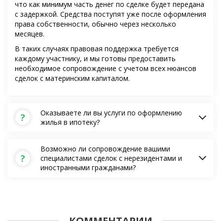
что как минимум часть денег по сделке будет передана
с задержкой. Средства поступят уже после оформления
права собственности, обычно через несколько
месяцев.
В таких случаях правовая поддержка требуется
каждому участнику, и мы готовы предоставить
необходимое сопровождение с учетом всех нюансов
сделок с материнским капиталом.
Оказываете ли вы услуги по оформлению
?
жилья в ипотеку?
Возможно ли сопровождение вашими
?
специалистами сделок с нерезидентами и
иностранными гражданами?
КОММЕНТАРИИ