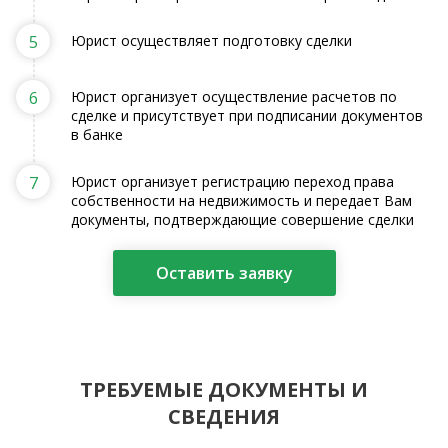
5
Юрист осуществляет подготовку сделки
6
Юрист организует осуществление расчетов по
сделке и присутствует при подписании документов
в банке
7
Юрист организует регистрацию переход права
собственности на недвижимость и передает Вам
документы, подтверждающие совершение сделки
Оставить заявку
ТРЕБУЕМЫЕ ДОКУМЕНТЫ И
СВЕДЕНИЯ