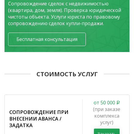
Сопровождение сделок с недвижимостью
(квартира, дом, земля). Проверка юридической
чистоты объекта. Услуги юриста по правовому
сопровождению сделок купли-продажи.
Бесплатная консультация
СТОИМОСТЬ УСЛУГ
от 50 000
(при заказе
СОПРОВОЖДЕНИЕ ПРИ
комплекса
ВНЕСЕНИИ АВАНСА /
услуг)
ЗАДАТКА
Заказать