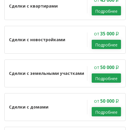
от
45 000
Сделки с квартирами
Подробнее
от
35 000
Сделки с новостройками
Подробнее
от
50 000
Сделки с земельными участками
Подробнее
от
50 000
Сделки с домами
Подробнее