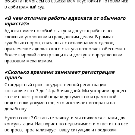
объекта помогаем со взысканием неустойки и готовим иск
в арбитражный суд.
«В чем отличие работы адвоката от обычного
юриста?»
Адвокат имеет особый статус и допуск к работе по
сложным уголовным и гражданским делам. В рамках
судебных споров, связанных с оспариванием сделок,
привлечение адвокатского статуса позволяет обеспечить
более широкий спектр защиты и доступ к определенным
правовым механизмам.
«Сколько времени занимает регистрация
прав?»
Стандартный срок государственной регистрации
составляет от 7 до 14 рабочих дней. Мы ускоряем процесс
за счет электронной подачи документов и грамотной
подготовки документов, что исключает возвраты на
доработку.
Нужен совет? Оставьте заявку, и мы свяжемся с вами для
консультации. Наш юрист по недвижимости ответит на все
вопросы, проанализирует вашу ситуацию и предложит