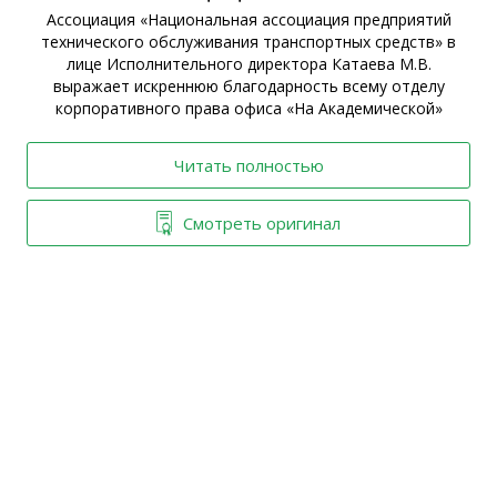
Ассоциация «Национальная ассоциация предприятий
технического обслуживания транспортных средств» в
ы
лице Исполнительного директора Катаева М.В.
выражает искреннюю благодарность всему отделу
корпоративного права офиса «На Академической»
Читать полностью
Смотреть оригинал