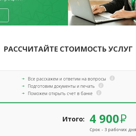
я
РАССЧИТАЙТЕ СТОИМОСТЬ УСЛУГ
Все расскажем и ответим на вопросы
Подготовим документы и печать
Поможем открыть счет в банке
4 900
Итого:
Срок - 3 рабочих дн