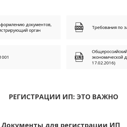
оформлению документов,
Требования по 
гистрирующий орган
Общероссийский
1001
экономической д
17.02.2016)
РЕГИСТРАЦИИ ИП: ЭТО ВАЖНО
Документы для регистрации ИП