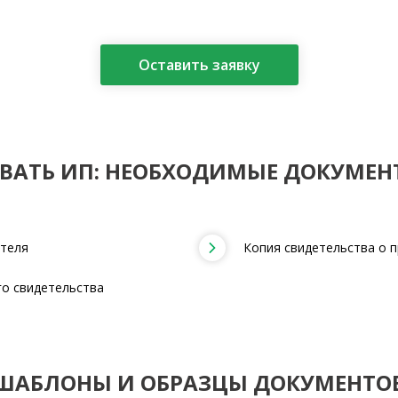
Оставить заявку
ВАТЬ ИП: НЕОБХОДИМЫЕ ДОКУМЕН
ателя
Копия свидетельства о п
го свидетельства
ШАБЛОНЫ И ОБРАЗЦЫ ДОКУМЕНТО