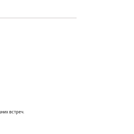
них встреч.