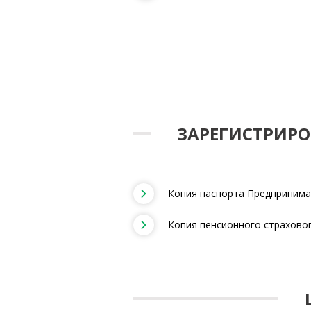
ЗАРЕГИСТРИРО
Копия паспорта Предприним
Копия пенсионного страхово