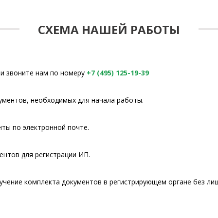
СХЕМА НАШЕЙ РАБОТЫ
и звоните нам по номеру
+7 (495) 125-19-39
ументов, необходимых для начала работы.
ты по электронной почте.
ентов для регистрации ИП.
учение комплекта документов в регистрирующем органе без лиш