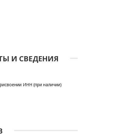
ТЫ И СВЕДЕНИЯ
рисвоении ИНН (при наличии)
В