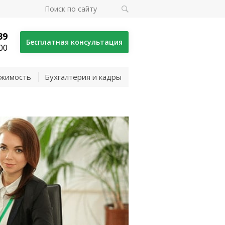
39
Бесплатная консультация
00
жимость
Бухгалтерия и кадры