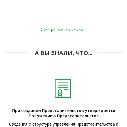
Смотреть все отзывы
А ВЫ ЗНАЛИ, ЧТО...
При создании Представительства утверждается
Положение о Представительстве
Сведения о структуре управления Представительства и