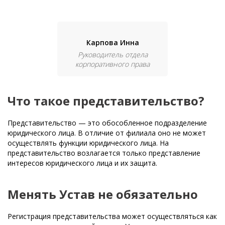
Карпова Инна
Руководитель отдела
корпоративного права
Что такое представительство?
Представительство — это обособленное подразделение
юридического лица. В отличие от филиала оно не может
осуществлять функции юридического лица. На
представительство возлагается только представление
интересов юридического лица и их защита.
Менять Устав не обязательно
Регистрация представительства может осуществляться как