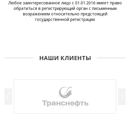
Любое заинтересованное лицо с 01.01.2016 имеет право
обратиться в регистрирующий орган с письменным
возражением относительно предстоящей
государственной регистрации
НАШИ КЛИЕНТЫ