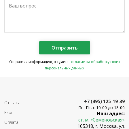
Отправляя информацию, вы даете
согласие на обработку своих
персональных данных
+7 (495) 125-19-39
Отзывы
Пн.-Пт. с 10-00 до 18-00
Блог
Наш адрес:
ст. м. «Семеновская»
Оплата
105318, г. Москва, ул.