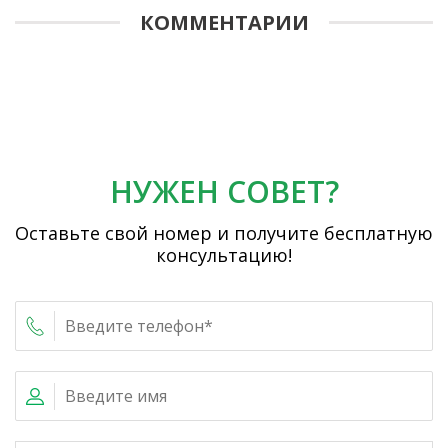
КОММЕНТАРИИ
НУЖЕН СОВЕТ?
Оставьте свой номер и получите бесплатную
консультацию!