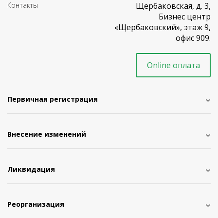
Контакты
Щербаковская, д. 3,
Бизнес центр
«Щербаковский», этаж 9,
офис 909.
Online оплата
Первичная регистрация
Внесение изменений
Ликвидация
Реорганизация