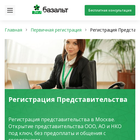
Бесплатная консультация
30 лет
Главная
Первичная регистрация
Регистрация Представ
Регистрация Представительства
Регистрация представительства в Москве.
Открытие представительства ООО, АО и НКО
под ключ, без предоплаты и общения с