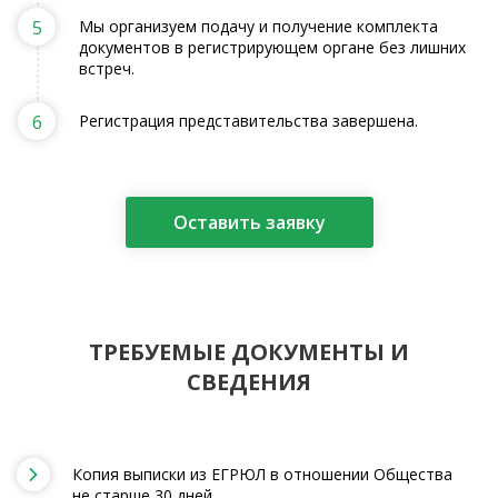
5
Мы организуем подачу и получение комплекта
документов в регистрирующем органе без лишних
встреч.
6
Регистрация представительства завершена.
Оставить заявку
ТРЕБУЕМЫЕ ДОКУМЕНТЫ И
СВЕДЕНИЯ
Копия выписки из ЕГРЮЛ в отношении Общества
не старше 30 дней