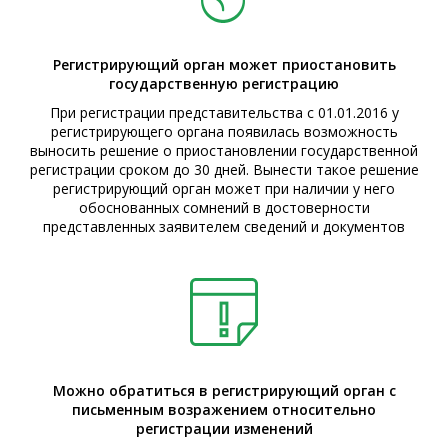
Регистрирующий орган может приостановить
государственную регистрацию
При регистрации представительства с 01.01.2016 у
регистрирующего органа появилась возможность
выносить решение о приостановлении государственной
регистрации сроком до 30 дней. Вынести такое решение
регистрирующий орган может при наличии у него
обоснованных сомнений в достоверности
представленных заявителем сведений и документов
Можно обратиться в регистрирующий орган с
письменным возражением относительно
регистрации изменений