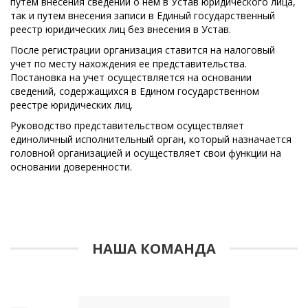
путем внесения сведений о нем в Устав юридического лица,
так и путем внесения записи в Единый государственный
реестр юридических лиц без внесения в Устав.
После регистрации организация ставится на налоговый
учет по месту нахождения ее представительства.
Постановка на учет осуществляется на основании
сведений, содержащихся в Едином государственном
реестре юридических лиц.
Руководство представительством осуществляет
единоличный исполнительный орган, который назначается
головной организацией и осуществляет свои функции на
основании доверенности.
НАША КОМАНДА