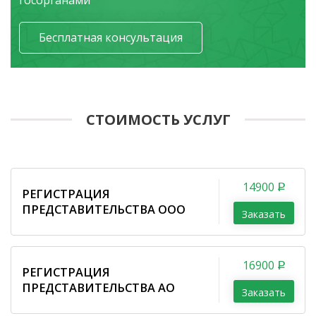
госорганами
Бесплатная консультация
СТОИМОСТЬ УСЛУГ
14900
РЕГИСТРАЦИЯ
ПРЕДСТАВИТЕЛЬСТВА ООО
Заказать
16900
РЕГИСТРАЦИЯ
ПРЕДСТАВИТЕЛЬСТВА АО
Заказать