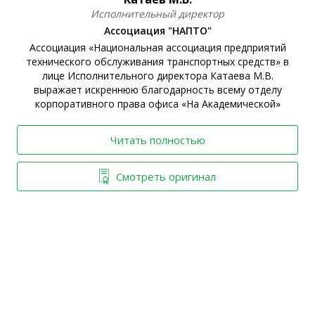
Исполнительный директор
Ассоциация "НАПТО"
Ассоциация «Национальная ассоциация предприятий
технического обслуживания транспортных средств» в
ы
лице Исполнительного директора Катаева М.В.
выражает искреннюю благодарность всему отделу
корпоративного права офиса «На Академической»
Читать полностью
Смотреть оригинал