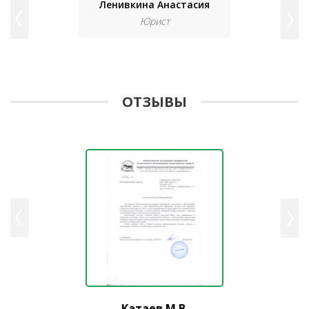
Ленивкина Анастасия
Юрист
ОТЗЫВЫ
Катаев М.В.