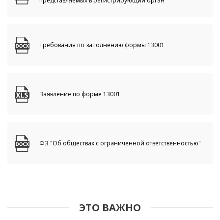
представляемых в регистрирующий орган
Требования по заполнению формы 13001
Заявление по форме 13001
ФЗ "Об обществах с ограниченной ответственностью"
ЭТО ВАЖНО