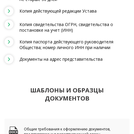
Копия действующей редакции Устава
Копия свидетельства ОГРН, свидетельства о
постановке на учет (ИНН)
Копия паспорта действующего руководителя
Общества; номер личного ИНН при наличии
Документы на адрес представительства
ШАБЛОНЫ И ОБРАЗЦЫ
ДОКУМЕНТОВ
Общие требования к оформлению документов,