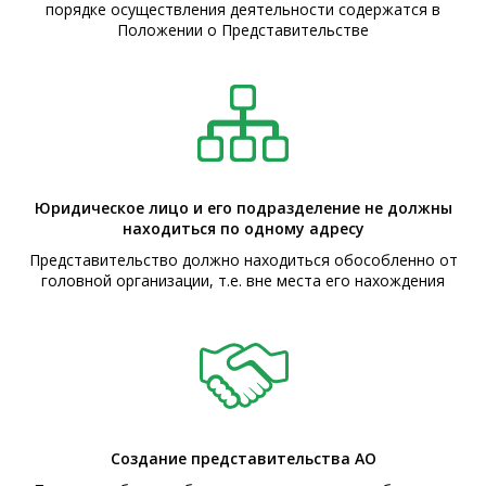
порядке осуществления деятельности содержатся в
Положении о Представительстве
Юридическое лицо и его подразделение не должны
находиться по одному адресу
Представительство должно находиться обособленно от
головной организации, т.е. вне места его нахождения
Создание представительства АО