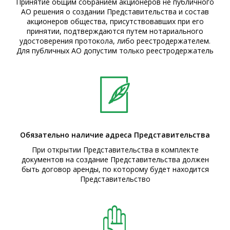
Принятие общим собранием акционеров не публичного
АО решения о создании Представительства и состав
акционеров общества, присутствовавших при его
принятии, подтверждаются путем нотариального
удостоверения протокола, либо реестродержателем.
Для публичных АО допустим только реестродержатель
Обязательно наличие адреса Представительства
При открытии Представительства в комплекте
документов на создание Представительства должен
быть договор аренды, по которому будет находится
Представительство