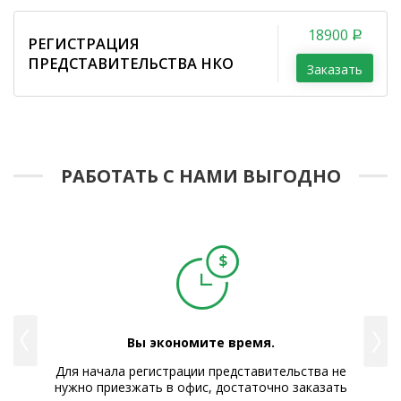
18900
РЕГИСТРАЦИЯ
ПРЕДСТАВИТЕЛЬСТВА НКО
Заказать
РАБОТАТЬ С НАМИ ВЫГОДНО
е и
Вы экономите время.
Для начала регистрации представительства не
Р
нужно приезжать в офис, достаточно заказать