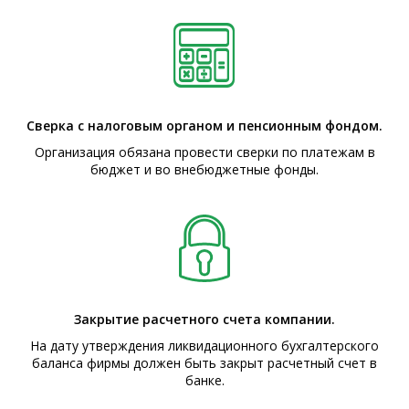
Сверка с налоговым органом и пенсионным фондом.
Организация обязана провести сверки по платежам в
бюджет и во внебюджетные фонды.
Закрытие расчетного счета компании.
На дату утверждения ликвидационного бухгалтерского
баланса фирмы должен быть закрыт расчетный счет в
банке.