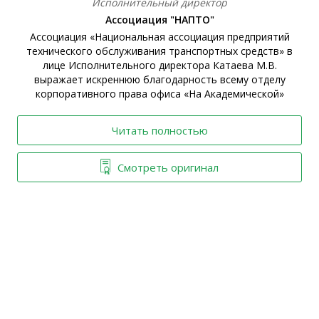
Исполнительный директор
Ассоциация "НАПТО"
Ассоциация «Национальная ассоциация предприятий
технического обслуживания транспортных средств» в
ы
лице Исполнительного директора Катаева М.В.
выражает искреннюю благодарность всему отделу
корпоративного права офиса «На Академической»
Читать полностью
Смотреть оригинал