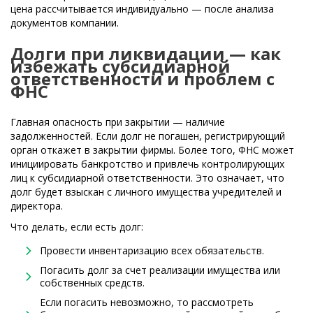
цена рассчитывается индивидуально — после анализа
документов компании.
Долги при ликвидации — как
избежать субсидиарной
ответственности и проблем с
ФНС
Главная опасность при закрытии — наличие
задолженностей. Если долг не погашен, регистрирующий
орган откажет в закрытии фирмы. Более того, ФНС может
инициировать банкротство и привлечь контролирующих
лиц к субсидиарной ответственности. Это означает, что
долг будет взыскан с личного имущества учредителей и
директора.
Что делать, если есть долг:
Провести инвентаризацию всех обязательств.
Погасить долг за счет реализации имущества или
собственных средств.
Если погасить невозможно, то рассмотреть