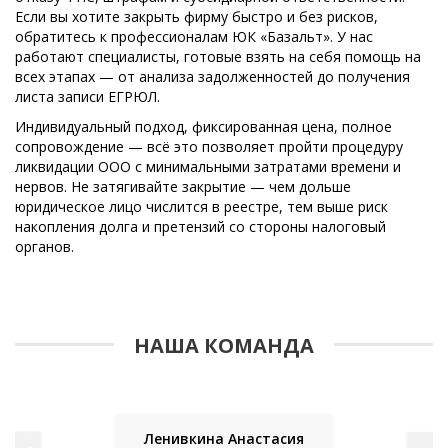
Если вы хотите закрыть фирму быстро и без рисков,
обратитесь к профессионалам ЮК «Базальт». У нас
работают специалисты, готовые взять на себя помощь на
всех этапах — от анализа задолженностей до получения
листа записи ЕГРЮЛ.
Индивидуальный подход, фиксированная цена, полное
сопровождение — всё это позволяет пройти процедуру
ликвидации ООО с минимальными затратами времени и
нервов. Не затягивайте закрытие — чем дольше
юридическое лицо числится в реестре, тем выше риск
накопления долга и претензий со стороны налоговый
органов.
НАША КОМАНДА
Ленивкина Анастасия