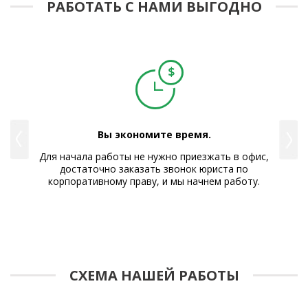
РАБОТАТЬ С НАМИ ВЫГОДНО
Вы экономите время.
е Вам
Для начала работы не нужно приезжать в офис,
Р
достаточно заказать звонок юриста по
корпоративному праву, и мы начнем работу.
СХЕМА НАШЕЙ РАБОТЫ