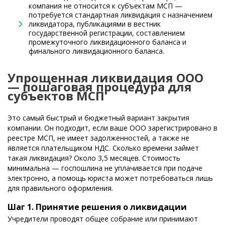
компания не относится к субъектам МСП —
потребуется стандартная ликвидация с назначением
ликвидатора, публикациями в вестник
государственной регистрации, составлением
промежуточного ликвидационного баланса и
финального ликвидационного баланса.
Упрощенная ликвидация ООО
— пошаговая процедура для
субъектов МСП
Это самый быстрый и бюджетный вариант закрытия
компании. Он подходит, если ваше ООО зарегистрировано в
реестре МСП, не имеет задолженностей, а также не
является плательщиком НДС. Сколько времени займет
такая ликвидация? Около 3,5 месяцев. Стоимость
минимальна — госпошлина не уплачивается при подаче
электронно, а помощь юриста может потребоваться лишь
для правильного оформления.
Шаг 1. Принятие решения о ликвидации
Учредители проводят общее собрание или принимают