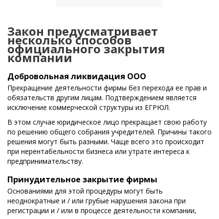
Закон предусматривает
несколько способов
официального закрытия
компании
Добровольная ликвидация ООО
Прекращение деятельности фирмы без перехода ее прав и
обязательств другим лицам. Подтверждением является
исключение коммерческой структуры из ЕГРЮЛ.
В этом случае юридическое лицо прекращает свою работу
по решению общего собрания учредителей. Причины такого
решения могут быть разными. Чаще всего это происходит
при нерентабельности бизнеса или утрате интереса к
предпринимательству.
Принудительное закрытие фирмы
Основаниями для этой процедуры могут быть
неоднократные и / или грубые нарушения закона при
регистрации и / или в процессе деятельности компании,