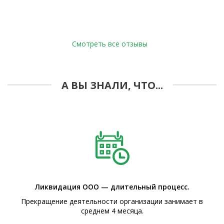
Смотреть все отзывы
А ВЫ ЗНАЛИ, ЧТО...
Ликвидация ООО — длительный процесс.
Прекращение деятельности организации занимает в
среднем 4 месяца.