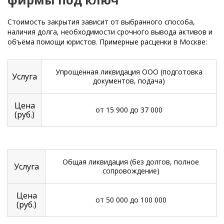
Стоимость закрытия зависит от выбранного способа,
наличия долга, необходимости срочного вывода активов и
объёма помощи юристов. Примерные расценки в Москве:
Упрощенная ликвидация ООО (подготовка
Услуга
документов, подача)
Цена
от 15 900 до 37 000
(руб.)
Общая ликвидация (без долгов, полное
Услуга
сопровождение)
Цена
от 50 000 до 100 000
(руб.)