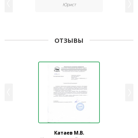
Юрист
ОТЗЫВЫ
Катаев М.В.