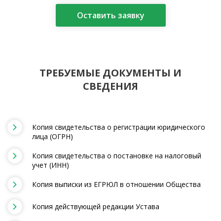
Оставить заявку
ТРЕБУЕМЫЕ ДОКУМЕНТЫ И
СВЕДЕНИЯ
Копия свидетельства о регистрации юридического
лица (ОГРН)
Копия свидетельства о постановке на налоговый
учет (ИНН)
Копия выписки из ЕГРЮЛ в отношении Общества
Копия действующей редакции Устава