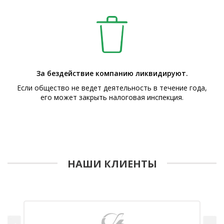
За бездействие компанию ликвидируют.
Если общество не ведет деятельность в течение года,
его может закрыть налоговая инспекция.
НАШИ КЛИЕНТЫ