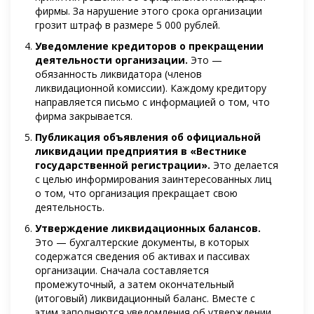
фирмы. За нарушение этого срока организации
грозит штраф в размере 5 000 рублей.
Уведомление кредиторов о прекращении
деятельности организации.
Это —
обязанность ликвидатора (членов
ликвидационной комиссии). Каждому кредитору
направляется письмо с информацией о том, что
фирма закрывается.
Публикация объявления об официальной
ликвидации предприятия в «Вестнике
государственной регистрации».
Это делается
с целью информирования заинтересованных лиц
о том, что организация прекращает свою
деятельность.
Утверждение ликвидационных балансов.
Это — бухгалтерские документы, в которых
содержатся сведения об активах и пассивах
организации. Сначала составляется
промежуточный, а затем окончательный
(итоговый) ликвидационный баланс. Вместе с
этим заполняются уведомления об утверждении