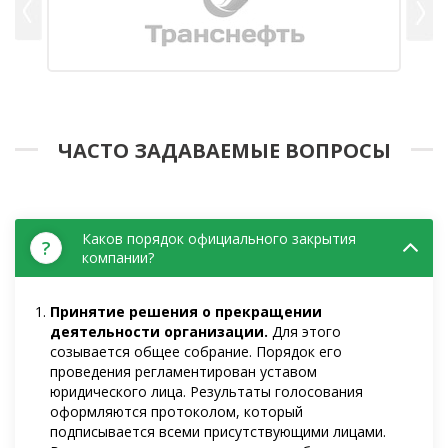
ЧАСТО ЗАДАВАЕМЫЕ ВОПРОСЫ
Каков порядок официального закрытия
?
компании?
Принятие решения о прекращении
деятельности организации.
Для этого
созывается общее собрание. Порядок его
проведения регламентирован уставом
юридического лица. Результаты голосования
оформляются протоколом, который
подписывается всеми присутствующими лицами.