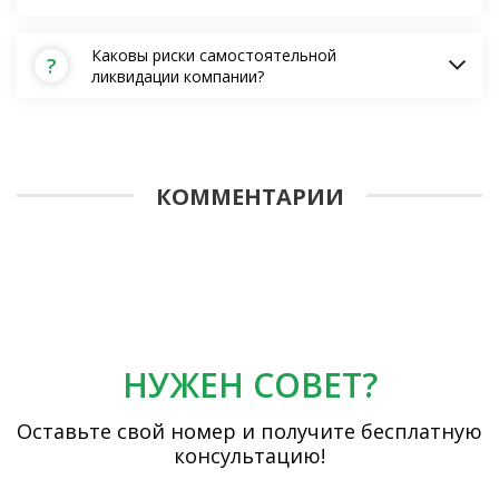
Каковы риски самостоятельной
?
ликвидации компании?
КОММЕНТАРИИ
НУЖЕН СОВЕТ?
Оставьте свой номер и получите бесплатную
консультацию!