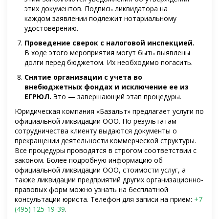
этих документов. Подпись ликвидатора на
каждом заявлении подлежит нотариальному
удостоверению.
Проведение сверок с налоговой инспекцией.
В ходе этого мероприятия могут быть выявлены
долги перед бюджетом. Их необходимо погасить.
Снятие организации с учета во
внебюджетных фондах и исключение ее из
ЕГРЮЛ.
Это — завершающий этап процедуры.
Юридическая компания «Базальт» предлагает услуги по
официальной ликвидации ООО. По результатам
сотрудничества клиенту выдаются документы о
прекращении деятельности коммерческой структуры.
Все процедуры проводятся в строгом соответствии с
законом. Более подробную информацию об
официальной ликвидации ООО, стоимости услуг, а
также ликвидации предприятий других организационно-
правовых форм можно узнать на бесплатной
консультации юриста. Телефон для записи на прием:
+7
(495) 125-19-39
.