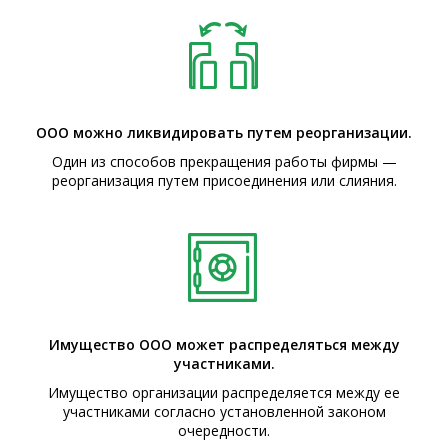
ООО можно ликвидировать путем реорганизации.
Один из способов прекращения работы фирмы —
реорганизация путем присоединения или слияния.
Имущество ООО может распределяться между
участниками.
Имущество организации распределяется между ее
участниками согласно установленной законом
очередности.