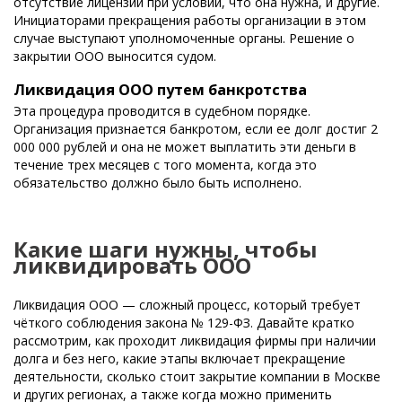
отсутствие лицензии при условии, что она нужна, и другие.
Инициаторами прекращения работы организации в этом
случае выступают уполномоченные органы. Решение о
закрытии ООО выносится судом.
Ликвидация ООО путем банкротства
Эта процедура проводится в судебном порядке.
Организация признается банкротом, если ее долг достиг 2
000 000 рублей и она не может выплатить эти деньги в
течение трех месяцев с того момента, когда это
обязательство должно было быть исполнено.
Какие шаги нужны, чтобы
ликвидировать ООО
Ликвидация ООО — сложный процесс, который требует
чёткого соблюдения закона № 129-ФЗ. Давайте кратко
рассмотрим, как проходит ликвидация фирмы при наличии
долга и без него, какие этапы включает прекращение
деятельности, сколько стоит закрытие компании в Москве
и других регионах, а также когда можно применить