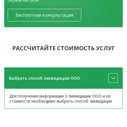
берем на себя.
Бесплатная консультация
РАССЧИТАЙТЕ СТОИМОСТЬ УСЛУГ
Выбрать способ ликвидации ООО.
Для получения информации о ликвидации ООО и ее
стоимости необходимо выбрать способ ликвидации.