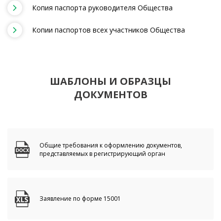
Копия паспорта руководителя Общества
Копии паспортов всех участников Общества
ШАБЛОНЫ И ОБРАЗЦЫ
ДОКУМЕНТОВ
Общие требования к оформлению документов,
представляемых в регистрирующий орган
Заявление по форме 15001