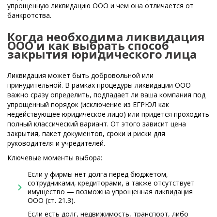
упрощенную ликвидацию ООО и чем она отличается от
банкротства.
Когда необходима ликвидация
ООО и как выбрать способ
закрытия юридического лица
Ликвидация может быть добровольной или
принудительной. В рамках процедуры ликвидации ООО
важно сразу определить, подпадает ли ваша компания под
упрощенный порядок (исключение из ЕГРЮЛ как
недействующее юридическое лицо) или придется проходить
полный классический вариант. От этого зависит цена
закрытия, пакет документов, сроки и риски для
руководителя и учредителей.
Ключевые моменты выбора:
Если у фирмы нет долга перед бюджетом,
сотрудниками, кредиторами, а также отсутствует
имущество — возможна упрощенная ликвидация
ООО (ст. 21.3).
Если есть долг, недвижимость, транспорт, либо