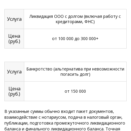
Ликвидация ООО с долгом (включая работу с
Услуга
кредиторами, ФНС)
Цена
от 100 000 до 300 000+
(руб.)
Банкротство (альтернатива при невозможности
Услуга
погасить долг)
Цена
от 150 000
(руб.)
В указанные суммы обычно входит пакет документов,
взаимодействие с нотариусом, подача в налоговый орган,
публикации, подготовка промежуточного ликвидационного
баланса и финального ликвидационного баланса. Точная