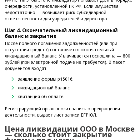
очередности, установленной ГК РФ. Если имущества
недостаточно — возникает риск субсидиарной
ответственности для учредителей и директора.
Шаг 4. Окончательный ликвидационный
баланс и закрытие
После полного погашения задолженностей (или при
отсутствии средств) составляется окончательный
ликвидационный баланс. Уплачивается госпошлина — 800
рублей (при электронной подаче не требуется). В пакет
документов входят:
заявление формы р15016;
ликвидационный баланс;
квитанция об оплате.
Регистрирующий орган вносит запись о прекращении
деятельности, выдает лист записи ЕГРЮЛ.
Цена ликвидации ООО в Москве
— сколько стоит закрытие
фирмы под ключ