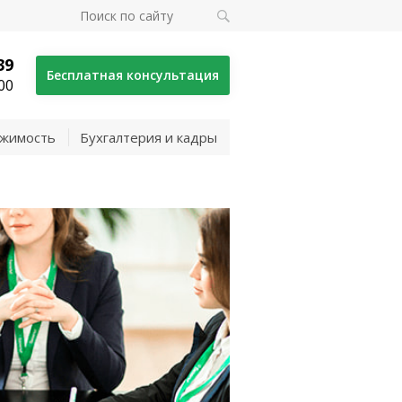
39
Бесплатная консультация
00
жимость
Бухгалтерия и кадры