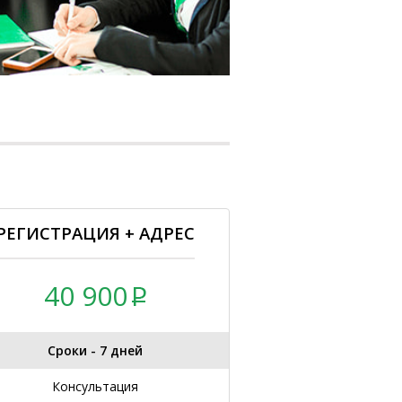
РЕГИСТРАЦИЯ + АДРЕС
40 900
Сроки - 7 дней
Консультация