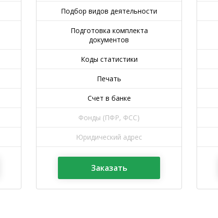
Подбор видов деятельности
Подготовка комплекта
документов
Коды статистики
Печать
Счет в банке
Фонды (ПФР, ФСС)
Юридический адрес
Заказать