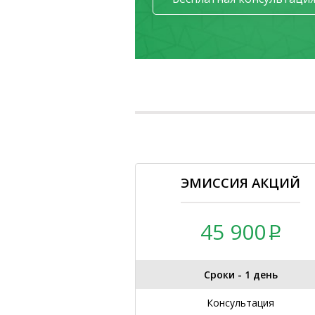
ЭМИССИЯ АКЦИЙ
45 900
Сроки - 1 день
Консультация