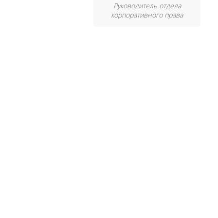
Руководитель отдела
корпоративного права