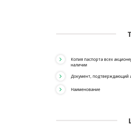
Копия паспорта всех акционе
наличии
Документ, подтверждающий 
Наименование