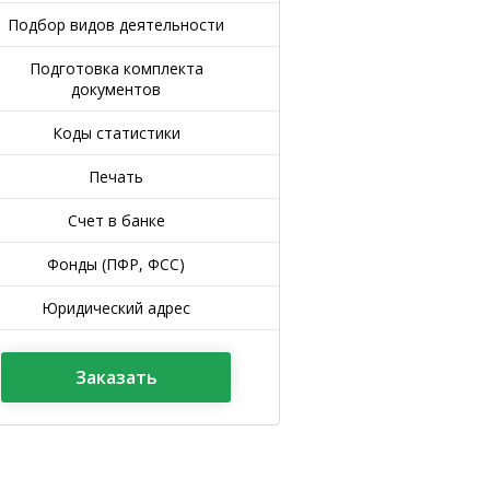
Подбор видов деятельности
Подготовка комплекта
документов
Коды статистики
Печать
Счет в банке
Фонды (ПФР, ФСС)
Юридический адрес
Заказать