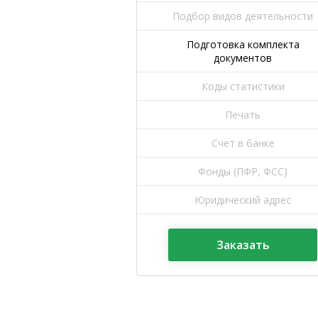
Подбор видов деятельности
Подготовка комплекта
документов
Коды статистики
Печать
Счет в банке
Фонды (ПФР, ФСС)
Юридический адрес
Заказать