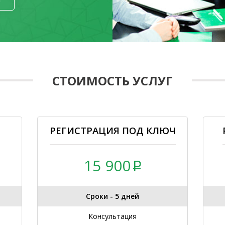
СТОИМОСТЬ УСЛУГ
РЕГИСТРАЦИЯ ПОД КЛЮЧ
15 900
Сроки - 5 дней
Консультация