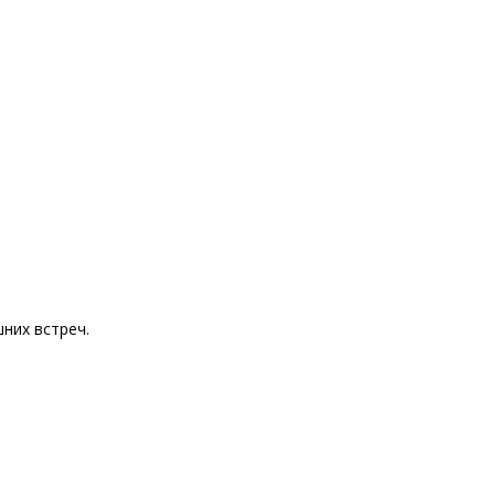
них встреч.