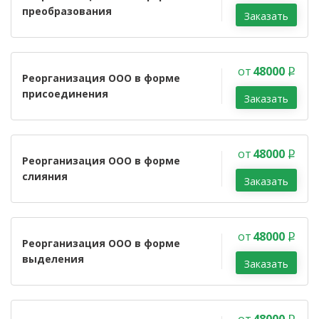
преобразования
Заказать
от
48000
Реорганизация ООО в форме
присоединения
Заказать
от
48000
Реорганизация ООО в форме
слияния
Заказать
от
48000
Реорганизация ООО в форме
выделения
Заказать