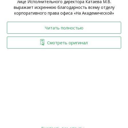
ы
лице Исполнительного директора Катаева М.В.
выражает искреннюю благодарность всему отделу
корпоративного права офиса «На Академической»
Читать полностью
Смотреть оригинал