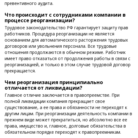
превентивного аудита.
Что происходит с сотрудниками компании в
процессе реорганизации?
Трудовое законодательство РФ гарантирует защиту прав
работников. Процедура реорганизации не является
основанием для автоматического расторжения трудовых
договоров или увольнения персонала. Все трудовые
отношения продолжаются в обычном режиме. Работник
имеет право отказаться от продолжения работы в связи с
реорганизацией, и только в этом случае трудовой договор
прекращается.
Чем реорганизация принципиально
отличается от ликвидации?
Главное отличие заключается в правопреемстве. При
полной ликвидации компания прекращает свое
существование, а ее права и обязанности не переходят к
другим лицам. При реорганизации деятельность компании в
прежнем виде может прекратиться, но абсолютно все ее
права, имущество и, главное, долговые обязательства в
обязательном порядке переходят к правопреемникам.