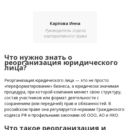
Карпова Инна
Руководитель отдела
корпоративного права
Что нужно знать о
реорганизация юридического
лица?
Реорганизация юридического лица — это не просто
«переформатирование» бизнеса, а юридически значимая
процедура, при которой компания меняет свою структуру,
состав участников или формат деятельности с
сохранением (или передачей) прав и обязанностей. В
российском праве она регулируется нормами Гражданского
кодекса РФ и профильными законами об ООО, АО и НКО.
Что такое реорганизация и