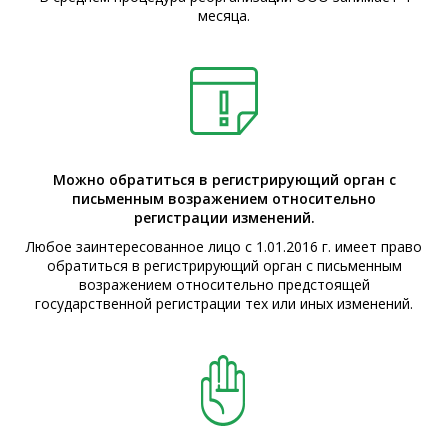
месяца.
Можно обратиться в регистрирующий орган с
письменным возражением относительно
регистрации изменений.
Любое заинтересованное лицо с 1.01.2016 г. имеет право
обратиться в регистрирующий орган с письменным
возражением относительно предстоящей
государственной регистрации тех или иных изменений.