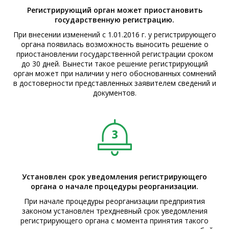
Регистрирующий орган может приостановить
государственную регистрацию.
При внесении изменений с 1.01.2016 г. у регистрирующего
органа появилась возможность выносить решение о
приостановлении государственной регистрации сроком
до 30 дней. Вынести такое решение регистрирующий
орган может при наличии у него обоснованных сомнений
в достоверности представленных заявителем сведений и
документов.
Установлен срок уведомления регистрирующего
органа о начале процедуры реорганизации.
При начале процедуры реорганизации предприятия
законом установлен трехдневный срок уведомления
регистрирующего органа с момента принятия такого