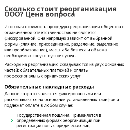
Сколько стоит реорганизация
ООО? Цена вопроса
Итоговая стоимость процедуры реорганизации общества с
ограниченной ответственностью не является
фиксированной. Она напрямую зависит от выбранной
формы (слияние, присоединение, разделение, выделение
или преобразование), масштаба бизнеса и объема
необходимых сопутствующих услуг.
Расходы на реорганизацию складываются из двух основных
частей: обязательных платежей и оплаты
профессиональных юридических услуг.
Обязательные накладные расходы
Данные затраты являются фиксированными или
рассчитываются на основании установленных тарифов и
подлежат оплате в любом случае:
Государственная пошлина. Применяется в
определенных формах реорганизации при
регистрации новых юридических лиц.