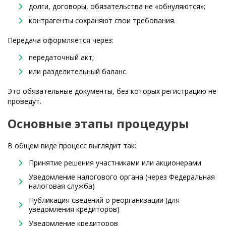
долги, договоры, обязательства не «обнуляются»;
контрагенты сохраняют свои требования.
Передача оформляется через:
передаточный акт;
или разделительный баланс.
Это обязательные документы, без которых регистрацию не
проведут.
Основные этапы процедуры
В общем виде процесс выглядит так:
Принятие решения участниками или акционерами
Уведомление налогового органа (через Федеральная
налоговая служба)
Публикация сведений о реорганизации (для
уведомления кредиторов)
Уведомление кредиторов