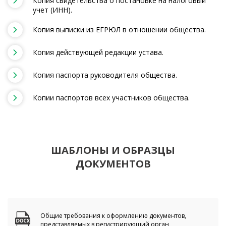
Копия свидетельства о постановке на налоговый
учет (ИНН).
Копия выписки из ЕГРЮЛ в отношении общества.
Копия действующей редакции устава.
Копия паспорта руководителя общества.
Копии паспортов всех участников общества.
ШАБЛОНЫ И ОБРАЗЦЫ
ДОКУМЕНТОВ
Общие требования к оформлению документов,
представляемых в регистрирующий орган