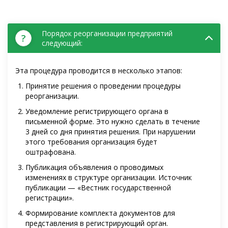
Порядок реорганизации предприятий
?
следующий:
Эта процедура проводится в несколько этапов:
Принятие решения о проведении процедуры
реорганизации.
Уведомление регистрирующего органа в
письменной форме. Это нужно сделать в течение
3 дней со дня принятия решения. При нарушении
этого требования организация будет
оштрафована.
Публикация объявления о проводимых
изменениях в структуре организации. Источник
публикации — «Вестник государственной
регистрации».
Формирование комплекта документов для
представления в регистрирующий орган.