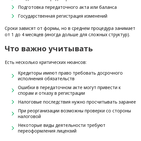
Подготовка передаточного акта или баланса
Государственная регистрация изменений
Сроки зависят от формы, но в среднем процедура занимает
от 1 до 4 месяцев (иногда дольше для сложных структур).
Что важно учитывать
Есть несколько критических нюансов:
Кредиторы имеют право требовать досрочного
исполнения обязательств
Ошибки в передаточном акте могут привести к
спорам и отказу в регистрации
Налоговые последствия нужно просчитывать заранее
При реорганизации возможны проверки со стороны
налоговой
Некоторые виды деятельности требуют
переоформления лицензий