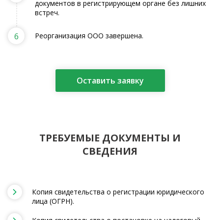
документов в регистрирующем органе без лишних
встреч.
6
Реорганизация ООО завершена.
Оставить заявку
ТРЕБУЕМЫЕ ДОКУМЕНТЫ И
СВЕДЕНИЯ
Копия свидетельства о регистрации юридического
лица (ОГРН).