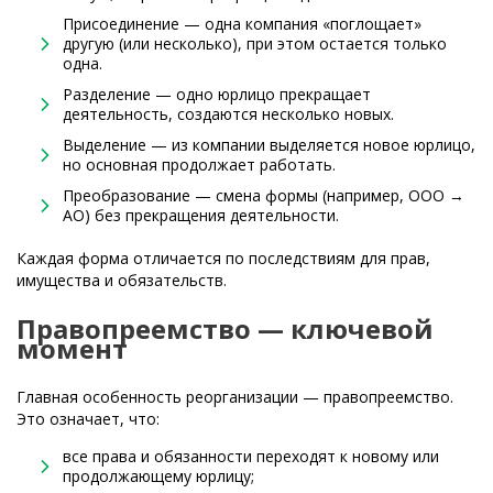
Присоединение — одна компания «поглощает»
другую (или несколько), при этом остается только
одна.
Разделение — одно юрлицо прекращает
деятельность, создаются несколько новых.
Выделение — из компании выделяется новое юрлицо,
но основная продолжает работать.
Преобразование — смена формы (например, ООО →
АО) без прекращения деятельности.
Каждая форма отличается по последствиям для прав,
имущества и обязательств.
Правопреемство — ключевой
момент
Главная особенность реорганизации — правопреемство.
Это означает, что:
все права и обязанности переходят к новому или
продолжающему юрлицу;