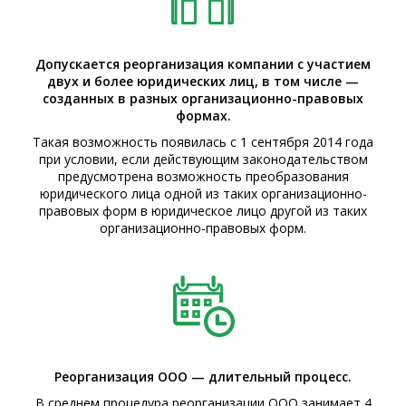
Допускается реорганизация компании с участием
двух и более юридических лиц, в том числе —
созданных в разных организационно-правовых
формах.
Такая возможность появилась с 1 сентября 2014 года
при условии, если действующим законодательством
предусмотрена возможность преобразования
юридического лица одной из таких организационно-
правовых форм в юридическое лицо другой из таких
организационно-правовых форм.
Реорганизация ООО — длительный процесс.
В среднем процедура реорганизации ООО занимает 4