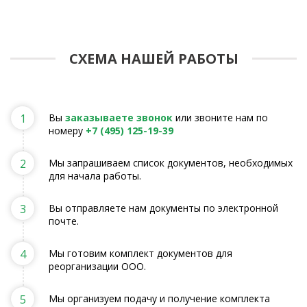
СХЕМА НАШЕЙ РАБОТЫ
1
Вы
заказываете звонок
или звоните нам по
номеру
+7 (495) 125-19-39
2
Мы запрашиваем список документов, необходимых
для начала работы.
3
Вы отправляете нам документы по электронной
почте.
4
Мы готовим комплект документов для
реорганизации ООО.
5
Мы организуем подачу и получение комплекта