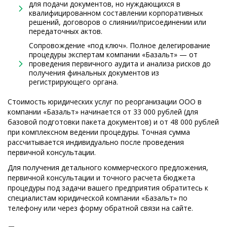
для подачи документов, но нуждающихся в
квалифицированном составлении корпоративных
решений, договоров о слиянии/присоединении или
передаточных актов.
Сопровождение «под ключ». Полное делегирование
процедуры экспертам компании «Базальт» — от
проведения первичного аудита и анализа рисков до
получения финальных документов из
регистрирующего органа.
Стоимость юридических услуг по реорганизации ООО в
компании «Базальт» начинается от 33 000 рублей (для
базовой подготовки пакета документов) и от 48 000 рублей
при комплексном ведении процедуры. Точная сумма
рассчитывается индивидуально после проведения
первичной консультации.
Для получения детального коммерческого предложения,
первичной консультации и точного расчета бюджета
процедуры под задачи вашего предприятия обратитесь к
специалистам юридической компании «Базальт» по
телефону или через форму обратной связи на сайте.