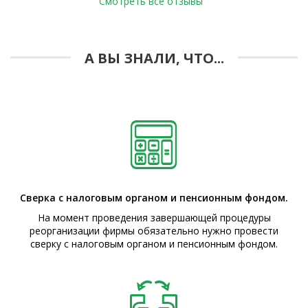
Смотреть все отзывы
А ВЫ ЗНАЛИ, ЧТО...
Сверка с налоговым органом и пенсионным фондом.
На момент проведения завершающей процедуры
реорганизации фирмы обязательно нужно провести
сверку с налоговым органом и пенсионным фондом.