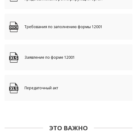
Требования по заполнению формы 12001
Заявление по форме 12001
Передаточный акт
ЭТО ВАЖНО