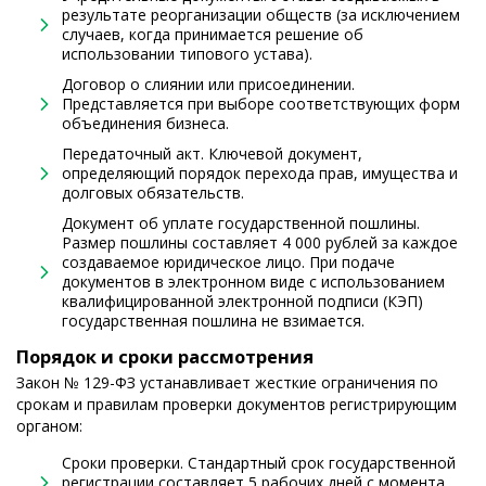
результате реорганизации обществ (за исключением
случаев, когда принимается решение об
использовании типового устава).
Договор о слиянии или присоединении.
Представляется при выборе соответствующих форм
объединения бизнеса.
Передаточный акт. Ключевой документ,
определяющий порядок перехода прав, имущества и
долговых обязательств.
Документ об уплате государственной пошлины.
Размер пошлины составляет 4 000 рублей за каждое
создаваемое юридическое лицо. При подаче
документов в электронном виде с использованием
квалифицированной электронной подписи (КЭП)
государственная пошлина не взимается.
Порядок и сроки рассмотрения
Закон № 129-ФЗ устанавливает жесткие ограничения по
срокам и правилам проверки документов регистрирующим
органом:
Сроки проверки. Стандартный срок государственной
регистрации составляет 5 рабочих дней с момента