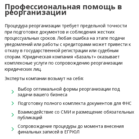
Профессиональная помощь в
реорганизации
Процедура реорганизации требует предельной точности
при подготовке документов и соблюдения жестких
процессуальных сроков. Любая ошибка на этапе подачи
уведомлений или работы с кредиторами может привести к
отказу в государственной регистрации или судебным
спорам. Юридическая компания «Базальт» оказывает
комплексные услуги по сопровождению реорганизации
юридических лиц.
Эксперты компании возьмут на себя:
Выбор оптимальной формы реорганизации под
задачи вашего бизнеса
Подготовку полного комплекта документов для ФНС
Взаимодействие со СМИ и размещение обязательных
публикаций
Сопровождение процедуры до момента внесения
финальных записей в ЕГРЮЛ