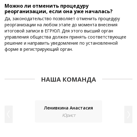
Можно ли отменить процедуру
реорганизации, если она уже началась?
Да, законодательство позволяет отменить процедуру
реорганизации на любом этапе до момента внесения
итоговой записи в ЕГРЮЛ. Для этого высший орган
управления общества должен принять соответствующее
решение и направить уведомление по установленной
форме в регистрирующий орган.
НАША КОМАНДА
Ленивкина Анастасия
Юрист