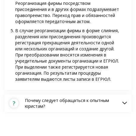
Реорганизация фирмы посредством
присоединения и в других формах подразумевает
правопреемство. Переход прав и обязанностей
оформляется передаточным актом.
В случае реорганизации фирмы в форме слияния,
разделения или присоединения производится
регистрация прекращения деятельности одной
или нескольких организаций и создание другой.
При преобразовании вносятся изменения в
учредительные документы организации и ЕГРЮЛ.
При выделении также регистрируется новая
организация. По результатам процедуры
заявителям выдаются листы записи в ЕГРЮЛ.
Почему следует обращаться к опытным
?
юристам?