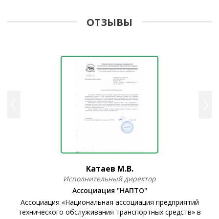
ОТЗЫВЫ
Катаев М.В.
Исполнительный директор
Ассоциация "НАПТО"
Ассоциация «Национальная ассоциация предприятий
технического обслуживания транспортных средств» в