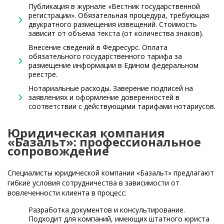
Публикация в журнале «Вестник государственной
регистрации». Обязательная процедура, требующая
двукратного размещения извещений. Стоимость
зависит от объема текста (от количества знаков).
Внесение сведений в Федресурс. Оплата
обязательного государственного тарифа за
размещение информации в Едином федеральном
реестре.
Нотариальные расходы. Заверение подписей на
заявлениях и оформление доверенностей в
соответствии с действующими тарифами нотариусов.
Юридическая компания
«Базальт»: профессиональное
сопровождение
Специалисты юридической компании «Базальт» предлагают
гибкие условия сотрудничества в зависимости от
вовлеченности клиента в процесс:
Разработка документов и консультирование.
Подходит для компаний, имеющих штатного юриста