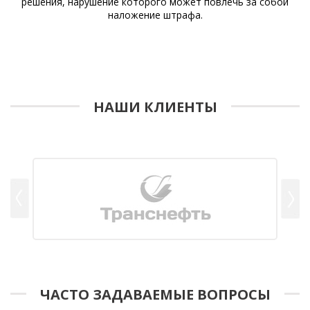
решения, нарушение которого может повлечь за собой
наложение штрафа.
НАШИ КЛИЕНТЫ
ЧАСТО ЗАДАВАЕМЫЕ ВОПРОСЫ