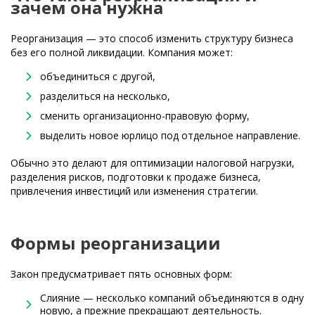
зачем она нужна
Реорганизация — это способ изменить структуру бизнеса
без его полной ликвидации. Компания может:
объединиться с другой,
разделиться на несколько,
сменить организационно-правовую форму,
выделить новое юрлицо под отдельное направление.
Обычно это делают для оптимизации налоговой нагрузки,
разделения рисков, подготовки к продаже бизнеса,
привлечения инвестиций или изменения стратегии.
Формы реорганизации
Закон предусматривает пять основных форм:
Слияние — несколько компаний объединяются в одну
новую, а прежние прекращают деятельность.