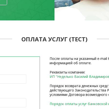
ОПЛАТА УСЛУГ (ТЕСТ)
После оплаты на указанный e-mail
информацией об оплате.
Реквизиты компании:
ИП "Неделько Василий Владимиро
Порядок возврата денежных средс
действующего Законодательства Р
условиями Договора возмездного о
Порядок оплаты услуг банковской 