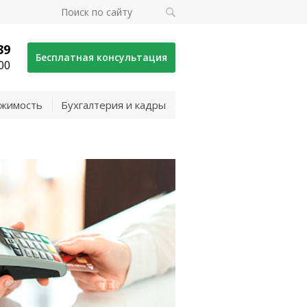
39
Бесплатная консультация
00
жимость
Бухгалтерия и кадры