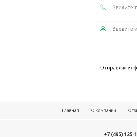
Отправляя ин
Главная
О компании
Отз
+7 (495) 125-