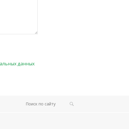
нальных данных