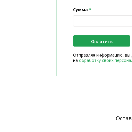
Сумма
Отправляя информацию, вы 
на
обработку своих персона
Остав