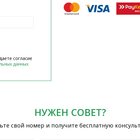
даете согласие
льных данных
НУЖЕН СОВЕТ?
ьте свой номер и получите бесплатную консуль