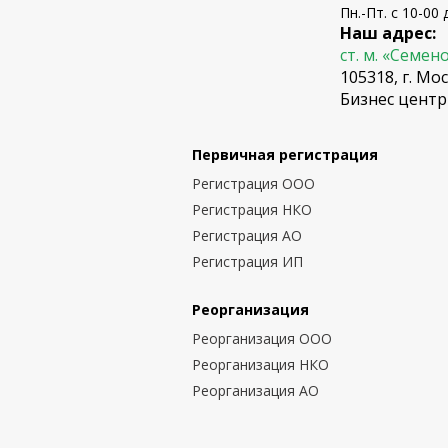
Пн.-Пт. с 10-00 
Наш адрес:
ст. м. «Семен
105318, г. Мос
Бизнес центр
Первичная регистрация
Регистрация ООО
Регистрация НКО
Регистрация АО
Регистрация ИП
Реорганизация
Реорганизация ООО
Реорганизация НКО
Реорганизация АО