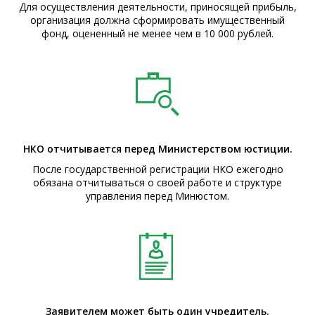
Для осуществления деятельности, приносящей прибыль,
организация должна сформировать имущественный
фонд, оцененный не менее чем в 10 000 рублей.
НКО отчитывается перед Министерством юстиции.
После государственной регистрации НКО ежегодно
обязана отчитываться о своей работе и структуре
управления перед Минюстом.
Заявителем может быть один учредитель.