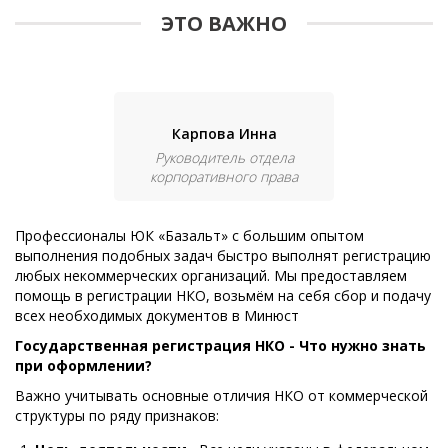
ЭТО ВАЖНО
Карпова Инна
Руководитель отдела
корпоративного права
Профессионалы ЮК «Базальт» с большим опытом
выполнения подобных задач быстро выполнят регистрацию
любых некоммерческих организаций. Мы предоставляем
помощь в регистрации НКО, возьмём на себя сбор и подачу
всех необходимых документов в Минюст
Государственная регистрация НКО - Что нужно знать
при оформлении?
Важно учитывать основные отличия НКО от коммерческой
структуры по ряду признаков: