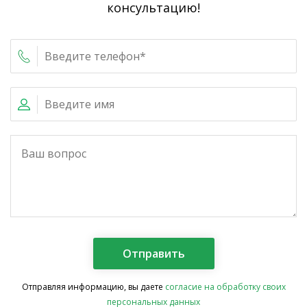
консультацию!
Отправляя информацию, вы даете
согласие на обработку своих
персональных данных