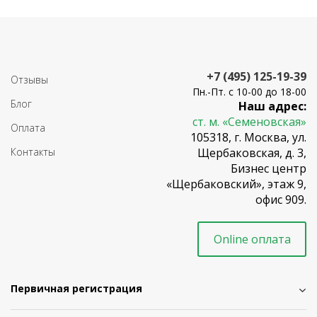
+7 (495) 125-19-39
Отзывы
Пн.-Пт. с 10-00 до 18-00
Блог
Наш адрес:
ст. м. «Семеновская»
Оплата
105318, г. Москва, ул.
Контакты
Щербаковская, д. 3,
Бизнес центр
«Щербаковский», этаж 9,
офис 909.
Online оплата
Первичная регистрация