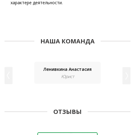
характере деятельности.
НАША КОМАНДА
Ленивкина Анастасия
Юрист
ОТЗЫВЫ