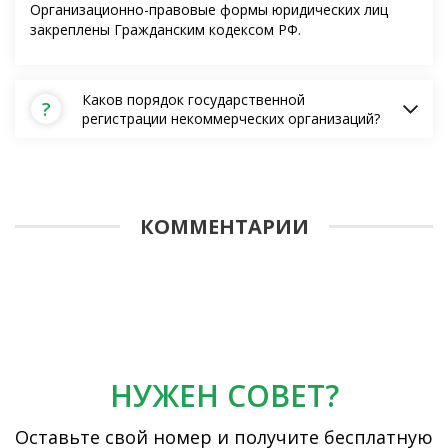
Организационно-правовые формы юридических лиц
закреплены Гражданским кодексом РФ.
Каков порядок государственной
?
регистрации некоммерческих организаций?
КОММЕНТАРИИ
НУЖЕН СОВЕТ?
Оставьте свой номер и получите бесплатную