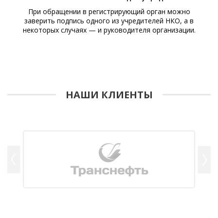
При обращении в регистрирующий орган можно
заверить подпись одного из учредителей НКО, а в
некоторых случаях — и руководителя организации.
НАШИ КЛИЕНТЫ