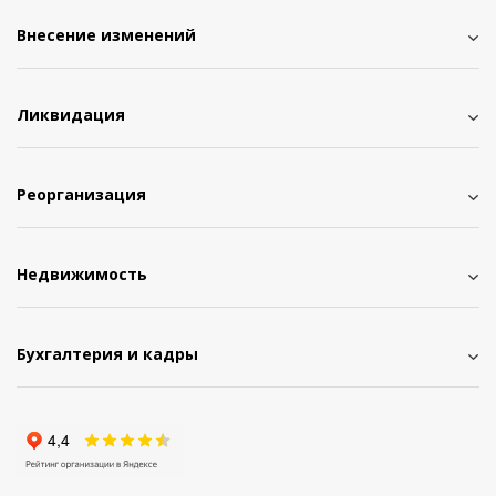
Внесение изменений
Ликвидация
Реорганизация
Недвижимость
Бухгалтерия и кадры