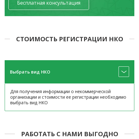
Бесплатная консультация
СТОИМОСТЬ РЕГИСТРАЦИИ НКО
Выбрать вид НКО
Для получения информации о некоммерческой
организации и стоимости ее регистрации необходимо
выбрать вид НКО
РАБОТАТЬ С НАМИ ВЫГОДНО