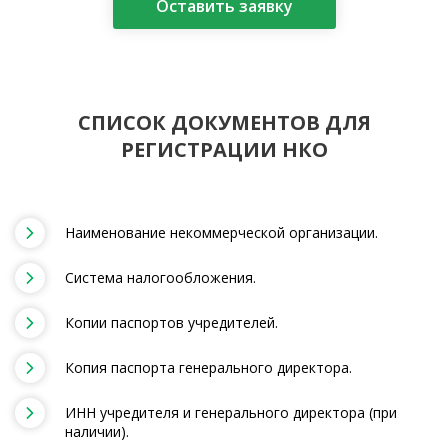
Оставить заявку
СПИСОК ДОКУМЕНТОВ ДЛЯ
РЕГИСТРАЦИИ НКО
Наименование некоммерческой организации.
Система налогообложения.
Копии паспортов учредителей.
Копия паспорта генерального директора.
ИНН учредителя и генерального директора (при
наличии).