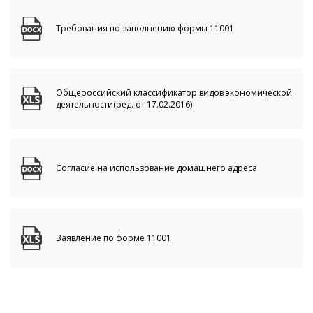
Требования по заполнению формы 11001
Общероссийский классификатор видов экономической
деятельности
(ред. от 17.02.2016)
Согласие на использование
домашнего адреса
Заявление по форме 11001