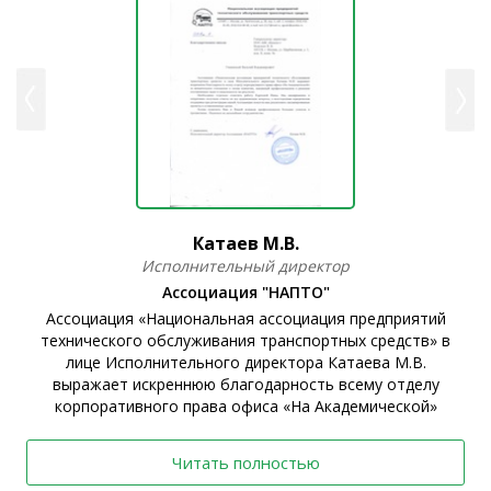
Катаев М.В.
Исполнительный директор
Ассоциация "НАПТО"
Ассоциация «Национальная ассоциация предприятий
технического обслуживания транспортных средств» в
ы
лице Исполнительного директора Катаева М.В.
выражает искреннюю благодарность всему отделу
корпоративного права офиса «На Академической»
Читать полностью