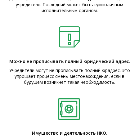
учредителя. Последний может быть единоличным
исполнительным органом.
Можно не прописывать полный юридический адрес.
Учредители могут не прописывать полный юрадрес. Это
упрощает процесс смены местонахождения, если в
будущем возникнет такая необходимость.
Имущество и деятельность НКО.