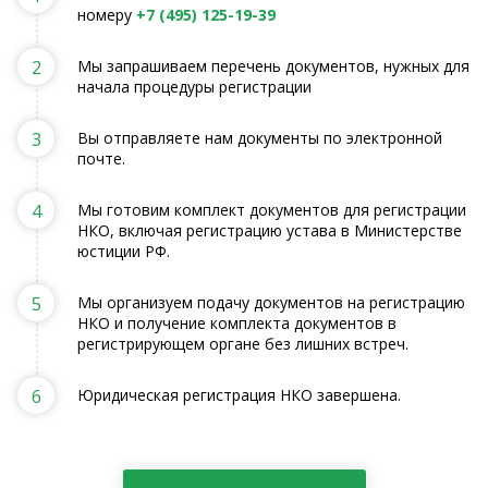
номеру
+7 (495) 125-19-39
2
Мы запрашиваем перечень документов, нужных для
начала процедуры регистрации
3
Вы отправляете нам документы по электронной
почте.
4
Мы готовим комплект документов для регистрации
НКО, включая регистрацию устава в Министерстве
юстиции РФ.
5
Мы организуем подачу документов на регистрацию
НКО и получение комплекта документов в
регистрирующем органе без лишних встреч.
6
Юридическая регистрация НКО завершена.