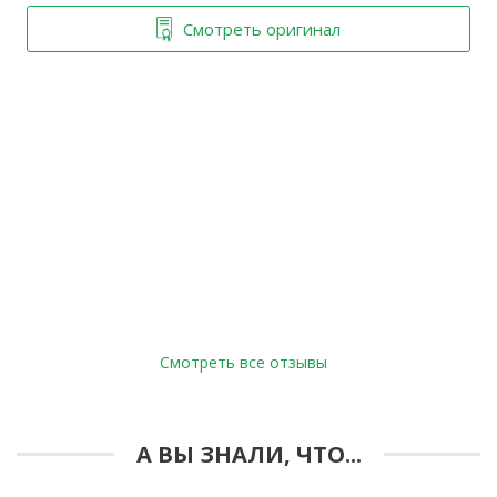
Смотреть оригинал
Смотреть все отзывы
А ВЫ ЗНАЛИ, ЧТО...