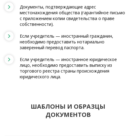
Документы, подтверждающие адрес
местонахождения общества (гарантийное письмо
с приложением копии свидетельства о праве
собственности).
Если учредитель — иностранный гражданин,
необходимо предоставить нотариально
заверенный перевод паспорта.
Если учредитель — иностранное юридическое
лицо, необходимо предоставить выписку из
торгового реестра страны происхождения
юридического лица.
ШАБЛОНЫ И ОБРАЗЦЫ
ДОКУМЕНТОВ