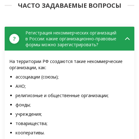
ЧАСТО ЗАДАВАЕМЫЕ ВОПРОСЫ
Регистрация некоммерческих организаций
?
в России: какие организационно-правовые
формы можно зарегистрировать?
На территории РФ создаются такие некоммерческие
организации, как:
ассоциации (союзы);
АНО;
религиозные и общественные организации;
фонды;
учреждения;
товарищества;
кооперативы.