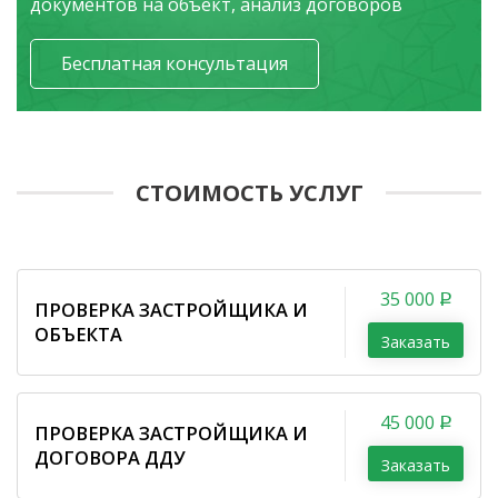
документов на объект, анализ договоров
Бесплатная консультация
СТОИМОСТЬ УСЛУГ
35 000
ПРОВЕРКА ЗАСТРОЙЩИКА И
ОБЪЕКТА
Заказать
45 000
ПРОВЕРКА ЗАСТРОЙЩИКА И
ДОГОВОРА ДДУ
Заказать