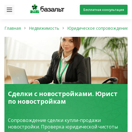
Бесплатная консультация
30 лет
Главная
Недвижимость
Юридическое сопровождение с
Сделки с новостройками. Юрист
по новостройкам
Сопровождение сделки купли-продажи
новостройки. Проверка юридической чистоты