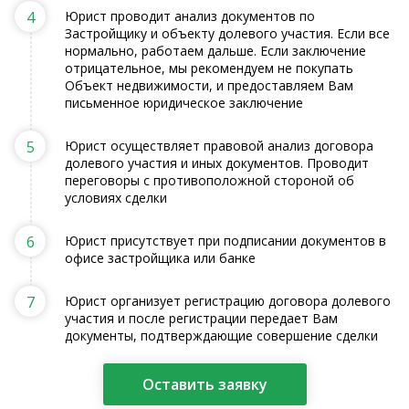
4
Юрист проводит анализ документов по
Застройщику и объекту долевого участия. Если все
нормально, работаем дальше. Если заключение
отрицательное, мы рекомендуем не покупать
Объект недвижимости, и предоставляем Вам
письменное юридическое заключение
5
Юрист осуществляет правовой анализ договора
долевого участия и иных документов. Проводит
переговоры с противоположной стороной об
условиях сделки
6
Юрист присутствует при подписании документов в
офисе застройщика или банке
7
Юрист организует регистрацию договора долевого
участия и после регистрации передает Вам
документы, подтверждающие совершение сделки
Оставить заявку