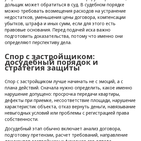
дольщик может обратиться в суд. В судебном порядке
можно требовать возмещения расходов на устранение
недостатков, уменьшения цены договора, компенсации
убытков, штрафа и иных сумм, если для этого есть
правовые основания. Перед подачей иска важно
подготовить доказательства, потому что именно они
определяют перспективу дела.
Спор с застройщиком:
досудебный порядок и
стратегия защиты
Спор с застройщиком лучше начинать не с эмоций, а с
плана действий. Сначала нужно определить, какое именно
нарушение допущено: просрочка передачи квартиры,
дефекты при приемке, несоответствие площади, нарушение
характеристик объекта, отказ вернуть деньги, навязывание
невыгодных условий или проблемы с регистрацией права
собственности.
Досудебный этап обычно включает анализ договора,
подготовку претензии, расчет требований, направление