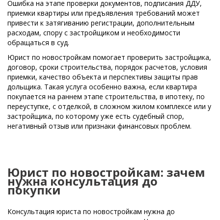
Ошибка на этапе проверки документов, подписания ДДУ,
приемки квартиры или предъявления требований может
привести к затягиванию регистрации, дополнительным
расходам, спору с застройщиком и необходимости
обращаться в суд.
Юрист по новостройкам помогает проверить застройщика,
договор, сроки строительства, порядок расчетов, условия
приемки, качество объекта и перспективы защиты прав
дольщика. Такая услуга особенно важна, если квартира
покупается на раннем этапе строительства, в ипотеку, по
переуступке, с отделкой, в сложном жилом комплексе или у
застройщика, по которому уже есть судебный спор,
негативный отзыв или признаки финансовых проблем.
Юрист по новостройкам: зачем
нужна консультация до
покупки
Консультация юриста по новостройкам нужна до