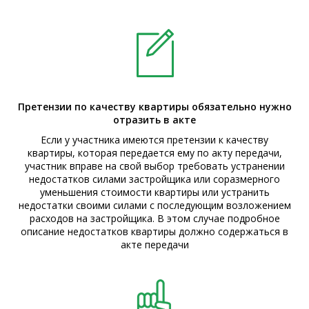
Претензии по качеству квартиры обязательно нужно
отразить в акте
Если у участника имеются претензии к качеству
квартиры, которая передается ему по акту передачи,
участник вправе на свой выбор требовать устранении
недостатков силами застройщика или соразмерного
уменьшения стоимости квартиры или устранить
недостатки своими силами с последующим возложением
расходов на застройщика. В этом случае подробное
описание недостатков квартиры должно содержаться в
акте передачи