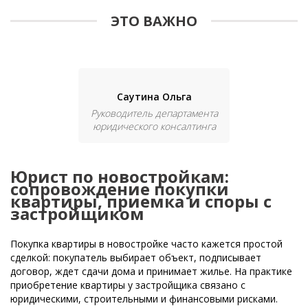
ЭТО ВАЖНО
Саутина Ольга
Руководитель департамента
юридического консалтинга
Юрист по новостройкам:
сопровождение покупки
квартиры, приемка и споры с
застройщиком
Покупка квартиры в новостройке часто кажется простой
сделкой: покупатель выбирает объект, подписывает
договор, ждет сдачи дома и принимает жилье. На практике
приобретение квартиры у застройщика связано с
юридическими, строительными и финансовыми рисками.