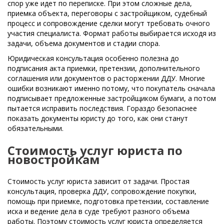
спор уже идет по переписке. При этом сложные дела,
приемка объекта, переговоры с застройщиком, судебный
процесс и сопровождение сделки могут требовать очного
участия специалиста. Формат работы выбирается исходя из
задачи, объема документов и стадии спора.
Юридическая консультация особенно полезна до
подписания акта приемки, претензии, дополнительного
соглашения или документов о расторжении ДДУ. Многие
ошибки возникают именно потому, что покупатель сначала
подписывает предложенные застройщиком бумаги, а потом
пытается исправить последствия. Гораздо безопаснее
показать документы юристу до того, как они станут
обязательными.
Стоимость услуг юриста по
новостройкам
Стоимость услуг юриста зависит от задачи. Простая
консультация, проверка ДДУ, сопровождение покупки,
помощь при приемке, подготовка претензии, составление
иска и ведение дела в суде требуют разного объема
работы. Поэтому стоимость услуг юриста определяется