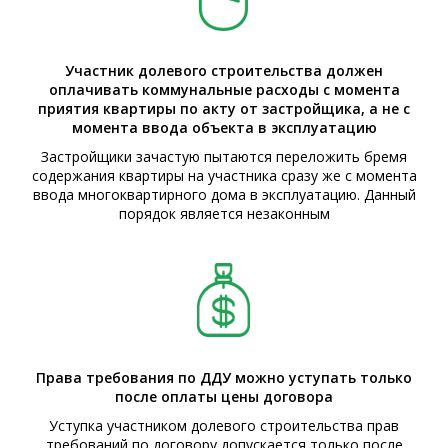
Участник долевого строительства должен
оплачивать коммунальные расходы с момента
приятия квартиры по акту от застройщика, а не с
момента ввода объекта в эксплуатацию
Застройщики зачастую пытаются переложить бремя
содержания квартиры на участника сразу же с момента
ввода многоквартирного дома в эксплуатацию. Данный
порядок является незаконным
Права требования по ДДУ можно уступать только
после оплаты цены договора
Уступка участником долевого строительства прав
требований по договору допускается только после