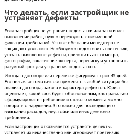
Что делать, если застройщик не
устраняет дефекты
Если застройщик не устраняет недостатки или затягивает
выполнение работ, нужно переходить к письменной
фиксации требований. Устные обещания менеджера не
защищают дольщика. Необходимо подготовить претензию,
указать выявленные дефекты, приложить акт осмотра,
фотографии, заключение эксперта, переписку и установить
разумный срок для устранения недостатков.
Иногда в договоре или переписке фигурирует срок 45 дней.
Его нельзя автоматически применять к любой ситуации без
анализа договора, закона и характера дефектов. Юрист
оценивает, какой срок будет обоснованным, как правильно
сформулировать требование и с какого момента можно
говорить о нарушении. Это важно для последующего
взыскания расходов, неустойки или иных денежных
требований.
Если застройщик отказывается устранять дефекты,
устраняет их некачественно или игнорирует претензию,