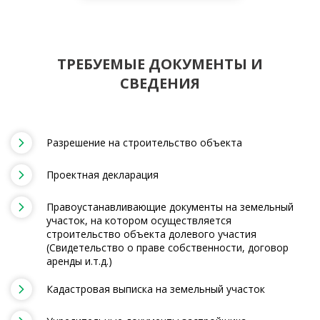
ТРЕБУЕМЫЕ ДОКУМЕНТЫ И
СВЕДЕНИЯ
Разрешение на строительство объекта
Проектная декларация
Правоустанавливающие документы на земельный
участок, на котором осуществляется
строительство объекта долевого участия
(Свидетельство о праве собственности, договор
аренды и.т.д.)
Кадастровая выписка на земельный участок