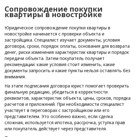
Сопровождение покупки
квартиры в новостройке
Юридическое сопровождение покупки квартиры в
новостройке начинается с проверки объекта и
застройщика. Специалист изучает документы, условия
договора, сроки, порядок оплаты, основания для возврата
денег, риски изменения характеристик квартиры и порядок
передачи объекта. Затем покупатель получает
рекомендации: какие условия стоит изменить, какие
документы запросить и какие пункты нельзя оставлять без
внимания.
На этапе подписания договора юрист помогает проверить
финальную редакцию, убедиться в корректности
реквизитов, характеристик объекта, цены, сроков, порядка
расчетов и приложений. При необходимости специалист
участвует в переговорах с застройщиком или его
представителем. Это особенно важно, если сделка
сложная, используется ипотека, рассрочка, уступка прав
или покупатель действует через представителя.