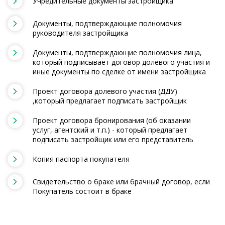
Учредительные документы застройщика
Документы, подтверждающие полномочия
руководителя застройщика
Документы, подтверждающие полномочия лица,
который подписывает договор долевого участия и
иные документы по сделке от имени застройщика
Проект договора долевого участия (ДДУ)
,который предлагает подписать застройщик
Проект договора бронирования (об оказании
услуг, агентский и т.п.) - который предлагает
подписать застройщик или его представитель
Копия паспорта покупателя
Свидетельство о браке или брачный договор, если
Покупатель состоит в браке