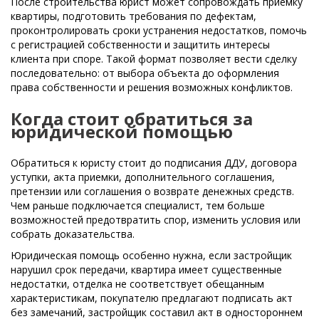
После строительства юрист может сопровождать приемку
квартиры, подготовить требования по дефектам,
проконтролировать сроки устранения недостатков, помочь
с регистрацией собственности и защитить интересы
клиента при споре. Такой формат позволяет вести сделку
последовательно: от выбора объекта до оформления
права собственности и решения возможных конфликтов.
Когда стоит обратиться за
юридической помощью
Обратиться к юристу стоит до подписания ДДУ, договора
уступки, акта приемки, дополнительного соглашения,
претензии или соглашения о возврате денежных средств.
Чем раньше подключается специалист, тем больше
возможностей предотвратить спор, изменить условия или
собрать доказательства.
Юридическая помощь особенно нужна, если застройщик
нарушил срок передачи, квартира имеет существенные
недостатки, отделка не соответствует обещанным
характеристикам, покупателю предлагают подписать акт
без замечаний, застройщик составил акт в одностороннем