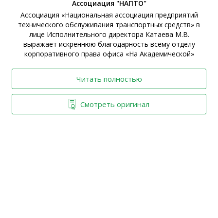
Ассоциация "НАПТО"
Ассоциация «Национальная ассоциация предприятий
технического обслуживания транспортных средств» в
ы
лице Исполнительного директора Катаева М.В.
выражает искреннюю благодарность всему отделу
корпоративного права офиса «На Академической»
Читать полностью
Смотреть оригинал