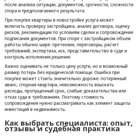
после анализа ситуации, документов, срочности, сложности
спора и предполагаемого результата.
При покупке квартиры в новостройке услуга может
включать проверку застройщика, анализ договора, оценку
рисков, рекомендации по условиям сделки и сопровождение
подписания документов. При споре с застройщиком объем
работы обычно шире: претензия, переговоры, расчет
требований, экспертиза, иск, представительство в суде и
контроль исполнения решения.
Важно оценивать не только цену услуги, но и возможный
размер потерь без юридической помощи. Ошибка при
покупке может стоить значительно дороже: потерянный
аванс, спорная квартира, невозможность взыскать
расходы, пропущенный срок, слабые доказательства или
отказ суда в требованиях. Поэтому стоимость
сопровождения нужно рассматривать как элемент защиты
инвестиций в недвижимость.
Как выбрать специалиста: опыт,
отзывы и судебная практика