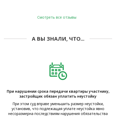
Смотреть все отзывы
А ВЫ ЗНАЛИ, ЧТО...
При нарушении срока передачи квартиры участнику,
застройщик обязан уплатить неустойку
При этом суд вправе уменьшить размер неустойки,
установив, что подлежащая уплате неустойка явно
несоразмерна последствиям нарушения обязательства