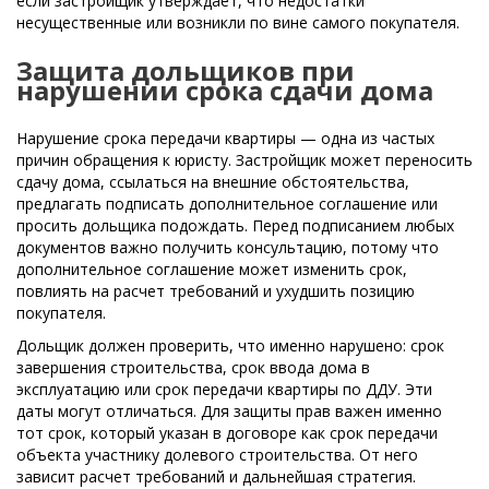
если застройщик утверждает, что недостатки
несущественные или возникли по вине самого покупателя.
Защита дольщиков при
нарушении срока сдачи дома
Нарушение срока передачи квартиры — одна из частых
причин обращения к юристу. Застройщик может переносить
сдачу дома, ссылаться на внешние обстоятельства,
предлагать подписать дополнительное соглашение или
просить дольщика подождать. Перед подписанием любых
документов важно получить консультацию, потому что
дополнительное соглашение может изменить срок,
повлиять на расчет требований и ухудшить позицию
покупателя.
Дольщик должен проверить, что именно нарушено: срок
завершения строительства, срок ввода дома в
эксплуатацию или срок передачи квартиры по ДДУ. Эти
даты могут отличаться. Для защиты прав важен именно
тот срок, который указан в договоре как срок передачи
объекта участнику долевого строительства. От него
зависит расчет требований и дальнейшая стратегия.