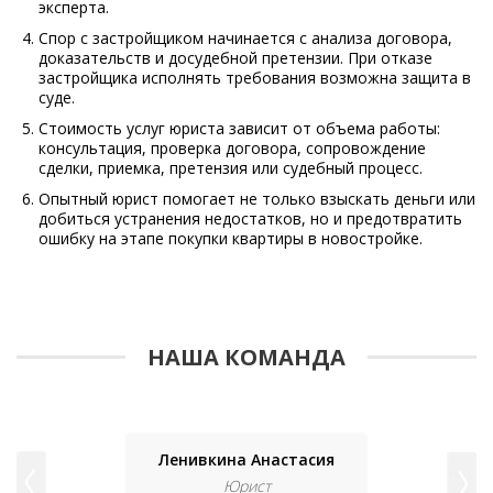
эксперта.
Спор с застройщиком начинается с анализа договора,
доказательств и досудебной претензии. При отказе
застройщика исполнять требования возможна защита в
суде.
Стоимость услуг юриста зависит от объема работы:
консультация, проверка договора, сопровождение
сделки, приемка, претензия или судебный процесс.
Опытный юрист помогает не только взыскать деньги или
добиться устранения недостатков, но и предотвратить
ошибку на этапе покупки квартиры в новостройке.
НАША КОМАНДА
Ленивкина Анастасия
Юрист