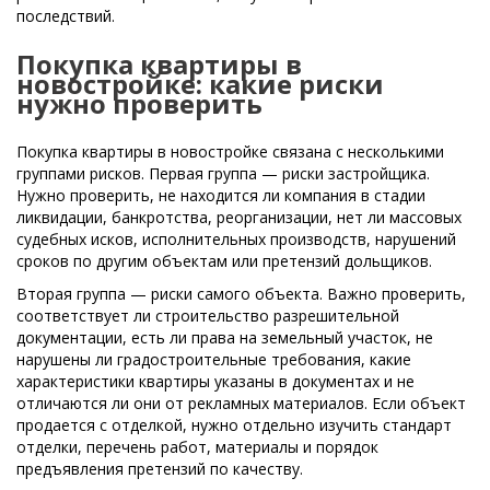
последствий.
Покупка квартиры в
новостройке: какие риски
нужно проверить
Покупка квартиры в новостройке связана с несколькими
группами рисков. Первая группа — риски застройщика.
Нужно проверить, не находится ли компания в стадии
ликвидации, банкротства, реорганизации, нет ли массовых
судебных исков, исполнительных производств, нарушений
сроков по другим объектам или претензий дольщиков.
Вторая группа — риски самого объекта. Важно проверить,
соответствует ли строительство разрешительной
документации, есть ли права на земельный участок, не
нарушены ли градостроительные требования, какие
характеристики квартиры указаны в документах и не
отличаются ли они от рекламных материалов. Если объект
продается с отделкой, нужно отдельно изучить стандарт
отделки, перечень работ, материалы и порядок
предъявления претензий по качеству.