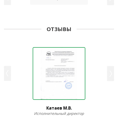
ОТЗЫВЫ
Катаев М.В.
Исполнительный директор