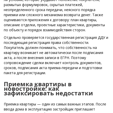
размытых формулировок, скрытых платежей,
неопределенного срока передачи, неясного порядка
приемки или сложного механизма возврата денег. Также
оцениваются приложения к договору: план квартиры,
описание отделки, проектные характеристики, документы
по объекту и порядок взаимодействия сторон.
Отдельно проверяется государственная регистрация ДДУ и
последующая регистрация права собственности.
Покупатель должен понимать, что собственность на
квартиру возникает не автоматически после подписания
акта, а после внесения записи в ЕГРН. Поэтому
сопровождение сделки включает контроль документов,
сроков, подписания акта приема-передачи и подготовки
пакета для регистрации.
Приемка квартиры в
новостройке: как
зафиксировать недостатки
Приемка квартиры — один из самых важных этапов. После
ввода дома в эксплуатацию застройщик приглашает