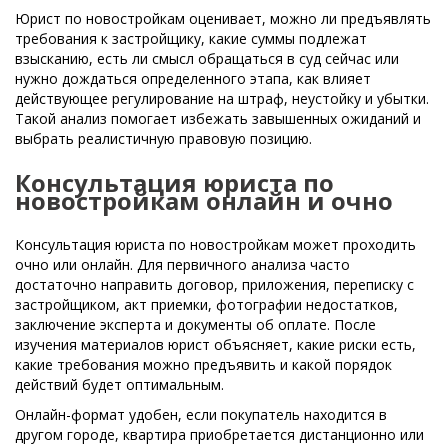
Юрист по новостройкам оценивает, можно ли предъявлять
требования к застройщику, какие суммы подлежат
взысканию, есть ли смысл обращаться в суд сейчас или
нужно дождаться определенного этапа, как влияет
действующее регулирование на штраф, неустойку и убытки.
Такой анализ помогает избежать завышенных ожиданий и
выбрать реалистичную правовую позицию.
Консультация юриста по
новостройкам онлайн и очно
Консультация юриста по новостройкам может проходить
очно или онлайн. Для первичного анализа часто
достаточно направить договор, приложения, переписку с
застройщиком, акт приемки, фотографии недостатков,
заключение эксперта и документы об оплате. После
изучения материалов юрист объясняет, какие риски есть,
какие требования можно предъявить и какой порядок
действий будет оптимальным.
Онлайн-формат удобен, если покупатель находится в
другом городе, квартира приобретается дистанционно или