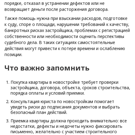
порядке, отказал в устранении дефектов или не
возвращает деньги после расторжения договора.
Также помощь нужна при взыскании расходов, подготовке
к суду, споре о площади, нарушении требований к качеству,
банкротных рисках застройщика, проблемах с регистрацией
собственности или необходимости оценить перспективы
судебного дела. В таких ситуациях самостоятельные
действия могут привести к потере времени и ослаблению
позиции.
Что важно запомнить
Покупка квартиры в новостройке требует проверки
застройщика, договора, объекта, сроков строительства,
порядка оплаты и условий приемки.
Консультация юриста по новостройкам помогает
увидеть риски до подписания документов и выбрать
безопасный план действий.
Приемка квартиры должна проходить внимательно: все
недостатки, дефекты и недочеты нужно фиксировать
письменно, желательно с участием строительного