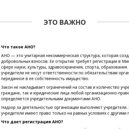
ЭТО ВАЖНО
Что такое АНО?
АНО — это унитарная некоммерческая структура, которая созд
добровольных взносов. Ее открытие требует регистрации в Мин
сфере науки, культуры, здравоохранения, спорта, образования.
учредители не несут ответственности по обязательствам орган
переданное в ее собственность имущество.
Закон не накладывает ограничений на состав и количество учр
граждане, так и юридические лица любой организационно-пра
определяется учредительными документами АНО.
Надзор за деятельностью организации выполняют учредители.
учредители имеют право только на равных условиях с другими 
Что дает регистрация АНО?