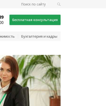
39
Бесплатная консультация
00
жимость
Бухгалтерия и кадры