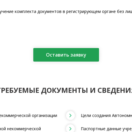
учение комплекта документов в регистрирующем органе без лиш
.
Оставить заявку
ТРЕБУЕМЫЕ ДОКУМЕНТЫ И СВЕДЕНИ
екоммерческой организации
Цели создания Автономн
ной некоммерческой
Паспортные данные учре