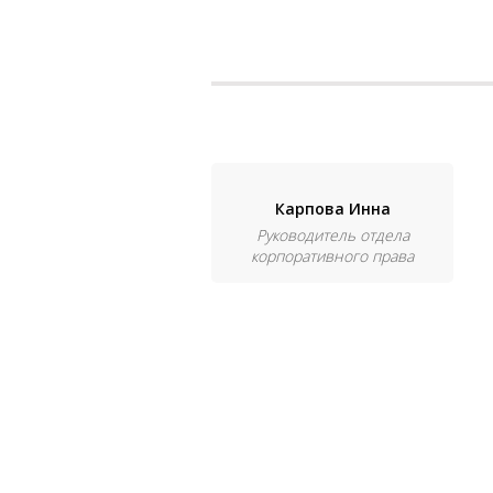
Карпова Инна
Руководитель отдела
корпоративного права