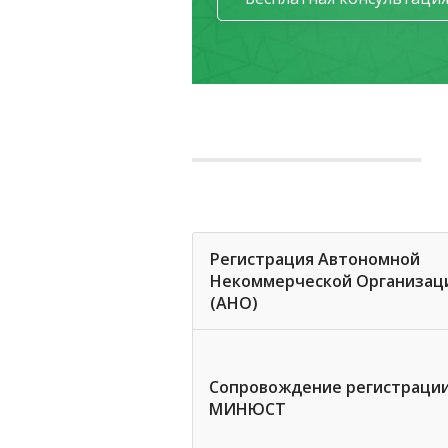
Регистрация Автономной
Некоммерческой Организац
(АНО)
Сопровождение регистрации
МИНЮСТ