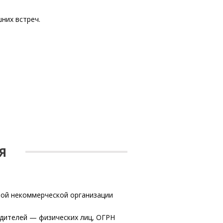
них встреч.
Я
ой некоммерческой организации
дителей — физических лиц, ОГРН