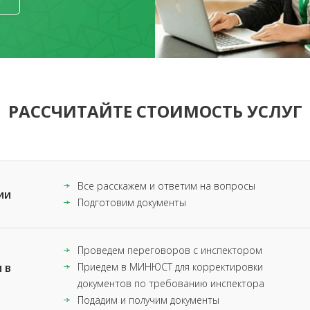
РАССЧИТАЙТЕ СТОИМОСТЬ УСЛУГ
Все расскажем и ответим на вопросы
ии
Подготовим документы
Проведем переговоров с инспектором
 в
Приедем в МИНЮСТ для корректировки
документов по требованию инспектора
Подадим и получим документы