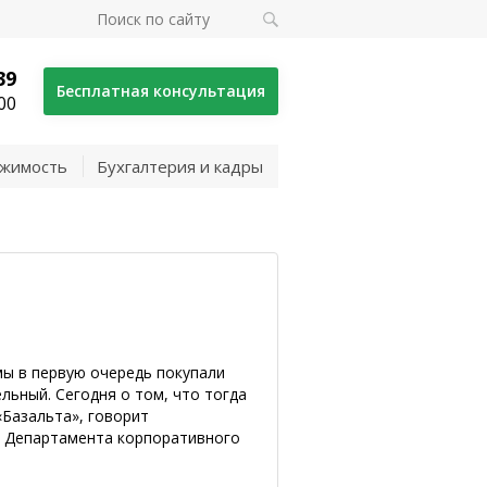
39
Бесплатная консультация
00
жимость
Бухгалтерия и кадры
мы в первую очередь покупали
льный. Сегодня о том, что тогда
«Базальта», говорит
и Департамента корпоративного