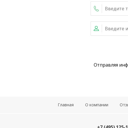
Отправляя ин
Главная
О компании
Отз
+7 (495) 125-