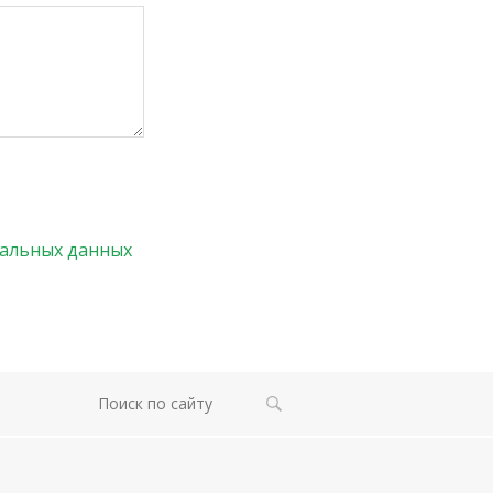
нальных данных