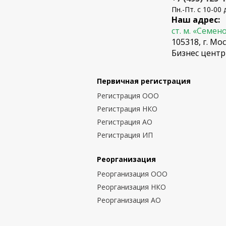
Пн.-Пт. с 10-00 
Наш адрес:
ст. м. «Семен
105318, г. Мос
Бизнес центр
Первичная регистрация
Регистрация ООО
Регистрация НКО
Регистрация АО
Регистрация ИП
Реорганизация
Реорганизация ООО
Реорганизация НКО
Реорганизация АО