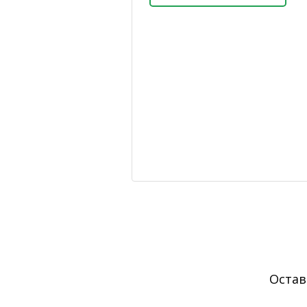
Остав