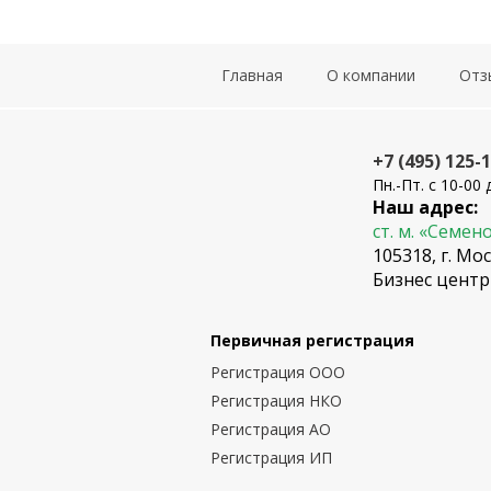
Главная
О компании
Отз
+7 (495) 125-
Пн.-Пт. с 10-00 
Наш адрес:
ст. м. «Семен
105318, г. Мос
Бизнес центр
Первичная регистрация
Регистрация ООО
Регистрация НКО
Регистрация АО
Регистрация ИП