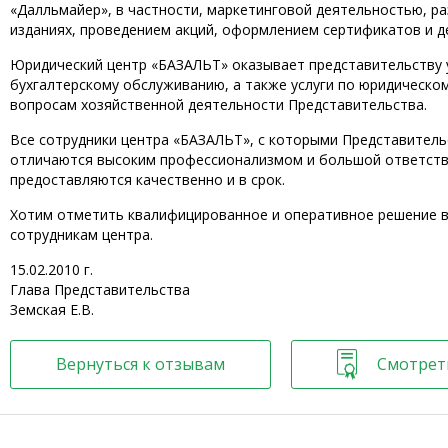
«Далльмайер», в частности, маркетинговой деятельностью, р
изданиях, проведением акций, оформлением сертификатов и де
Юридический центр «БАЗАЛЬТ» оказывает представительству 
бухгалтерскому обслуживанию, а также услуги по юридическо
вопросам хозяйственной деятельности Представительства.
Все сотрудники центра «БАЗАЛЬТ», с которыми Представитель
отличаются высоким профессионализмом и большой ответстве
предоставляются качественно и в срок.
Хотим отметить квалифицированное и оперативное решение в
сотрудникам центра.
15.02.2010 г.
Глава Представительства
Земская Е.В.
Вернуться к отзывам
Смотрет