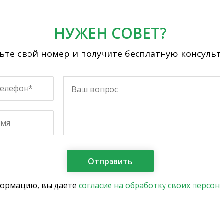
НУЖЕН СОВЕТ?
ьте свой номер и получите бесплатную консуль
формацию, вы даете
согласие на обработку своих персо