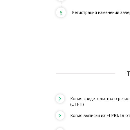
6
Регистрация изменений заве
Копия свидетельства о регис
(ОГРН)
Копия выписки из ЕГРЮЛ в 