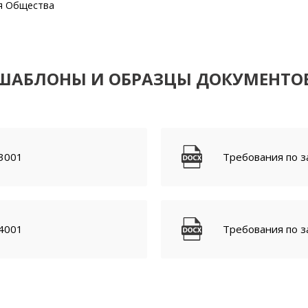
я Общества
ШАБЛОНЫ И ОБРАЗЦЫ ДОКУМЕНТО
3001
Требования по 
4001
Требования по 