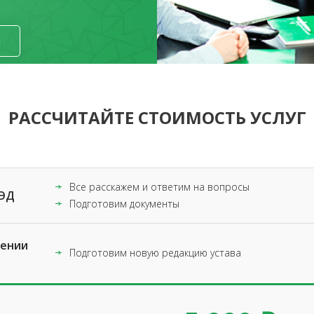
я
РАССЧИТАЙТЕ СТОИМОСТЬ УСЛУГ
Все расскажем и ответим на вопросы
ВЭД
Подготовим документы
нении
Подготовим новую редакцию устава