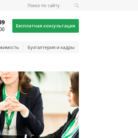
39
Бесплатная консультация
00
жимость
Бухгалтерия и кадры