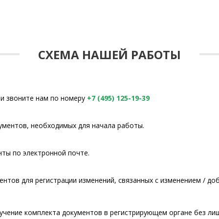
СХЕМА НАШЕЙ РАБОТЫ
и звоните нам по номеру
+7 (495) 125-19-39
ументов, необходимых для начала работы.
ты по электронной почте.
нтов для регистрации изменений, связанных с изменением / до
учение комплекта документов в регистрирующем органе без лиш