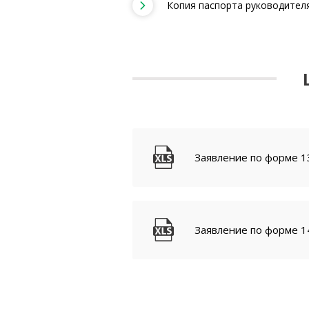
Копия паспорта руководител
Заявление по форме 1
Заявление по форме 1