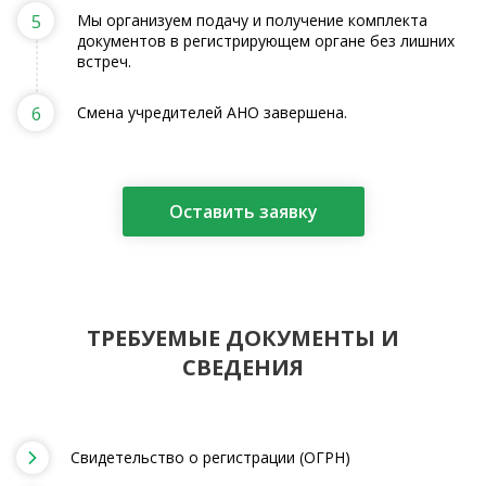
5
Мы организуем подачу и получение комплекта
документов в регистрирующем органе без лишних
встреч.
6
Смена учредителей АНО завершена.
Оставить заявку
ТРЕБУЕМЫЕ ДОКУМЕНТЫ И
СВЕДЕНИЯ
Свидетельство о регистрации (ОГРН)