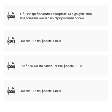
Общие требования к оформлению документов,
представляемых в регистрирующий орган
Заявление по форме 13001
Требования по заполнению формы 13001
Заявление по форме 14001