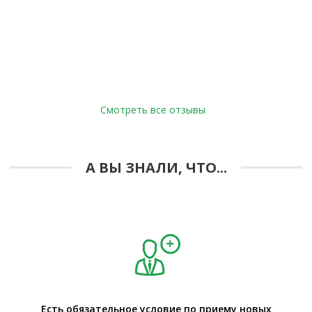
Смотреть все отзывы
А ВЫ ЗНАЛИ, ЧТО...
Есть обязательное условие по приему новых