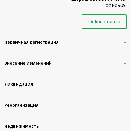
офис 909.
Online оплата
Первичная регистрация
Внесение изменений
Ликвидация
Реорганизация
Недвижимость