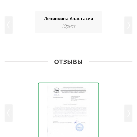
Ленивкина Анастасия
Юрист
ОТЗЫВЫ