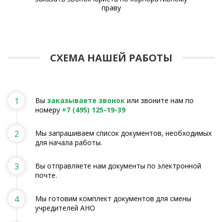
праву
СХЕМА НАШЕЙ РАБОТЫ
1
Вы
заказываете звонок
или звоните нам по
номеру
+7 (495) 125-19-39
2
Мы запрашиваем список документов, необходимых
для начала работы.
3
Вы отправляете нам документы по электронной
почте.
4
Мы готовим комплект документов для смены
учредителей АНО