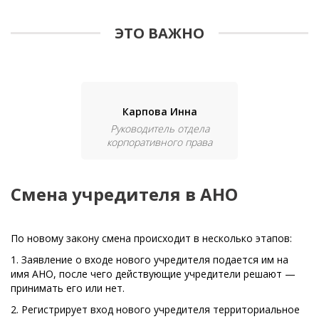
ЭТО ВАЖНО
Карпова Инна
Руководитель отдела
корпоративного права
Смена учредителя в АНО
По новому закону смена происходит в несколько этапов:
1. Заявление о входе нового учредителя подается им на
имя АНО, после чего действующие учредители решают —
принимать его или нет.
2. Регистрирует вход нового учредителя территориальное