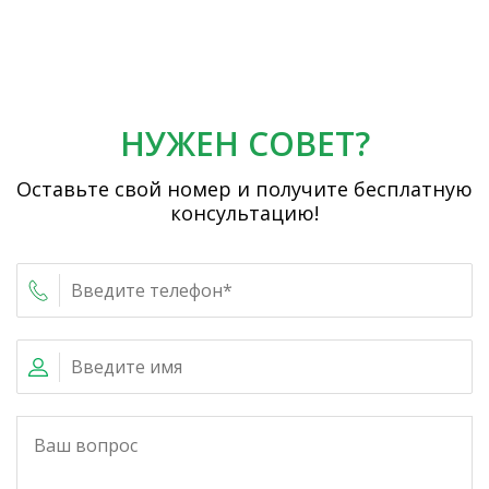
НУЖЕН СОВЕТ?
Оставьте свой номер и получите бесплатную
консультацию!