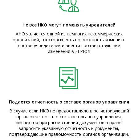
Не все НКО могут поменять учредителей
АНО является одной из немногих некоммерческих
организаций, в которых есть возможность изменить
состав учредителей и внести соответствующие
изменения в ЕГРЮЛ
Подается отчетность о составе органов управления
В случае если НКО не предоставляло в регистрирующий
орган отчетность о составе органов управления,
инспектор при рассмотрении документов в праве
запросить указанную отчетность и документы,
подтверждающие правомочность органов организации,