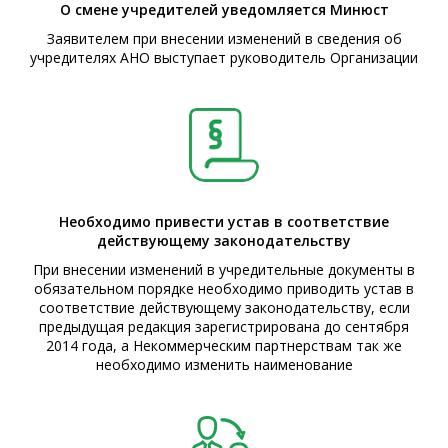
О смене учредителей уведомляется Минюст
Заявителем при внесении изменений в сведения об
учредителях АНО выступает руководитель Организации
Необходимо привести устав в соответствие
действующему законодательству
При внесении изменений в учредительные документы в
обязательном порядке необходимо приводить устав в
соответствие действующему законодательству, если
предыдущая редакция зарегистрирована до сентября
2014 года, а Некоммерческим партнерствам так же
необходимо изменить наименование