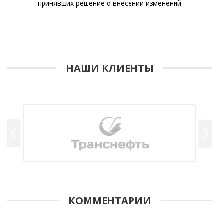
принявших решение о внесении изменений
НАШИ КЛИЕНТЫ
КОММЕНТАРИИ