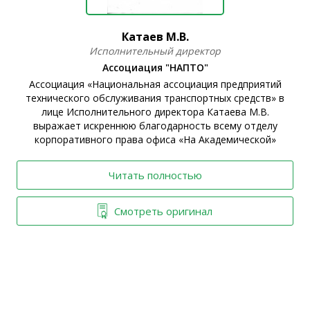
Катаев М.В.
Исполнительный директор
Ассоциация "НАПТО"
Ассоциация «Национальная ассоциация предприятий
технического обслуживания транспортных средств» в
ы
лице Исполнительного директора Катаева М.В.
выражает искреннюю благодарность всему отделу
корпоративного права офиса «На Академической»
Читать полностью
Смотреть оригинал