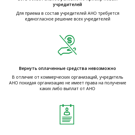
учредителей
Для приема в состав учредителей АНО требуется
единогласное решение всех учредителей
Вернуть оплаченные средства невозможно
В отличие от коммерческих организаций, учредитель
АНО покидая организацию не имеет права на получение
каких либо выплат от АНО