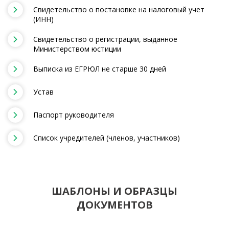
Свидетельство о постановке на налоговый учет
(ИНН)
Свидетельство о регистрации, выданное
Министерством юстиции
Выписка из ЕГРЮЛ не старше 30 дней
Устав
Паспорт руководителя
Список учредителей (членов, участников)
ШАБЛОНЫ И ОБРАЗЦЫ
ДОКУМЕНТОВ