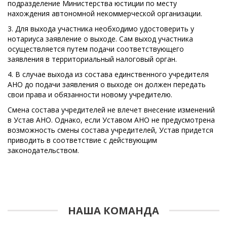
подразделение Министерства юстиции по месту
нахождения автономной некоммерческой организации.
3. Для выхода участника необходимо удостоверить у
нотариуса заявление о выходе. Сам выход участника
осуществляется путем подачи соответствующего
заявления в территориальный налоговый орган.
4. В случае выхода из состава единственного учредителя
АНО до подачи заявления о выходе он должен передать
свои права и обязанности новому учредителю.
Смена состава учредителей не влечет внесение изменений
в Устав АНО. Однако, если Уставом АНО не предусмотрена
возможность смены состава учредителей, Устав придется
приводить в соответствие с действующим
законодательством.
НАША КОМАНДА