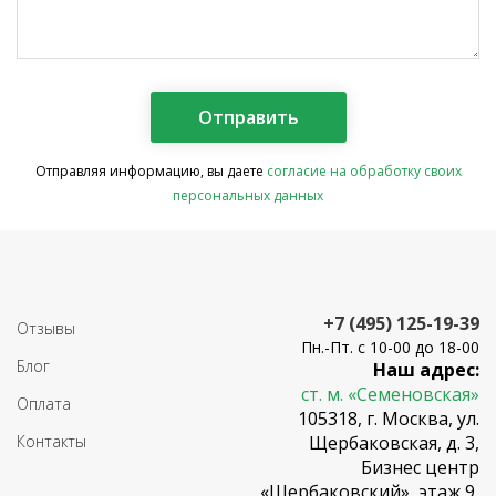
Отправляя информацию, вы даете
согласие на обработку своих
персональных данных
+7 (495) 125-19-39
Отзывы
Пн.-Пт. с 10-00 до 18-00
Блог
Наш адрес:
ст. м. «Семеновская»
Оплата
105318, г. Москва, ул.
Контакты
Щербаковская, д. 3,
Бизнес центр
«Щербаковский», этаж 9,