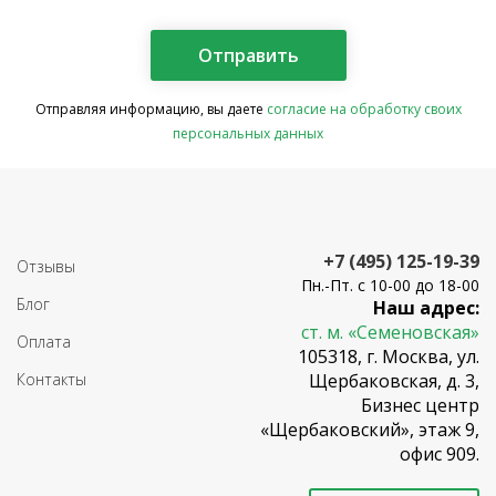
Отправляя информацию, вы даете
согласие на обработку своих
персональных данных
+7 (495) 125-19-39
Отзывы
Пн.-Пт. с 10-00 до 18-00
Блог
Наш адрес:
ст. м. «Семеновская»
Оплата
105318, г. Москва, ул.
Контакты
Щербаковская, д. 3,
Бизнес центр
«Щербаковский», этаж 9,
офис 909.