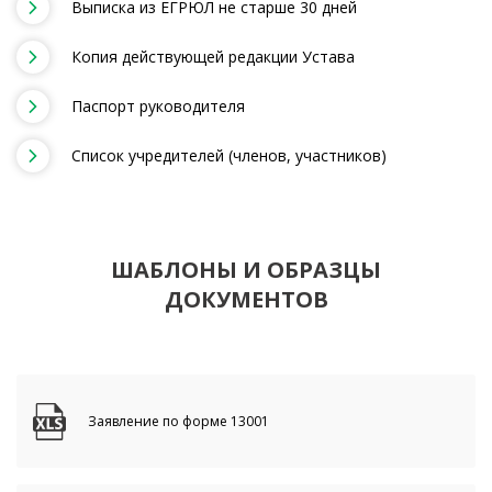
Выписка из ЕГРЮЛ не старше 30 дней
Копия действующей редакции Устава
Паспорт руководителя
Список учредителей (членов, участников)
ШАБЛОНЫ И ОБРАЗЦЫ
ДОКУМЕНТОВ
Заявление по форме 13001