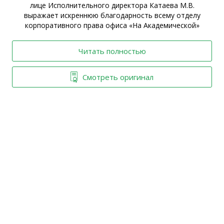
ы
лице Исполнительного директора Катаева М.В.
выражает искреннюю благодарность всему отделу
корпоративного права офиса «На Академической»
Читать полностью
Смотреть оригинал