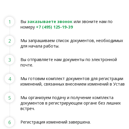
1
Вы
заказываете звонок
или звоните нам по
номеру
+7 (495) 125-19-39
2
Мы запрашиваем список документов, необходимых
для начала работы.
3
Вы отправляете нам документы по электронной
почте.
4
Мы готовим комплект документов для регистрации
изменений, связанных внесением изменений в Устав
5
Мы организуем подачу и получение комплекта
документов в регистрирующем органе без лишних
встреч.
6
Регистрация изменений завершена.