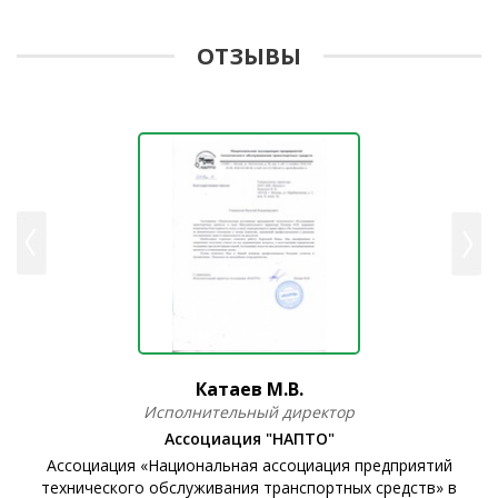
ОТЗЫВЫ
Катаев М.В.
Исполнительный директор
Ассоциация "НАПТО"
Ассоциация «Национальная ассоциация предприятий
технического обслуживания транспортных средств» в