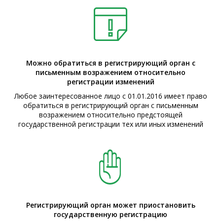
Можно обратиться в регистрирующий орган с
письменным возражением относительно
регистрации изменений
Любое заинтересованное лицо с 01.01.2016 имеет право
обратиться в регистрирующий орган с письменным
возражением относительно предстоящей
государственной регистрации тех или иных изменений
Регистрирующий орган может приостановить
государственную регистрацию