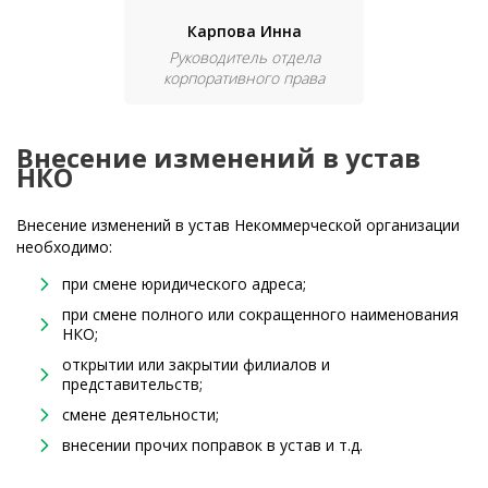
Карпова Инна
Руководитель отдела
корпоративного права
Внесение изменений в устав
НКО
Внесение изменений в устав Некоммерческой организации
необходимо:
при смене юридического адреса;
при смене полного или сокращенного наименования
НКО;
открытии или закрытии филиалов и
представительств;
смене деятельности;
внесении прочих поправок в устав и т.д.