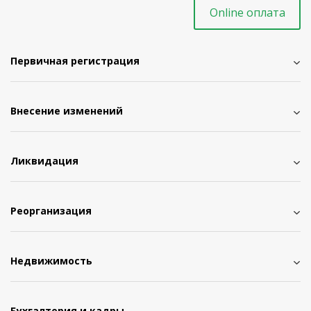
Online оплата
Первичная регистрация
Внесение изменений
Ликвидация
Реорганизация
Недвижимость
Бухгалтерия и кадры