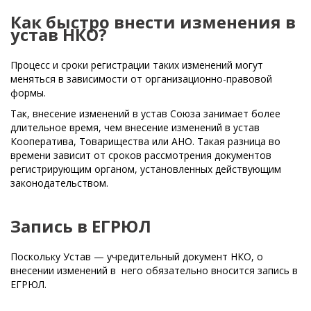
Как быстро внести изменения в
устав НКО?
Процесс и сроки регистрации таких изменений могут
меняться в зависимости от организационно-правовой
формы.
Так, внесение изменений в устав Союза занимает более
длительное время, чем внесение изменений в устав
Кооператива, Товарищества или АНО. Такая разница во
времени зависит от сроков рассмотрения документов
регистрирующим органом, установленных действующим
законодательством.
Запись в ЕГРЮЛ
Поскольку Устав — учредительный документ НКО, о
внесении изменений в него обязательно вносится запись в
ЕГРЮЛ.