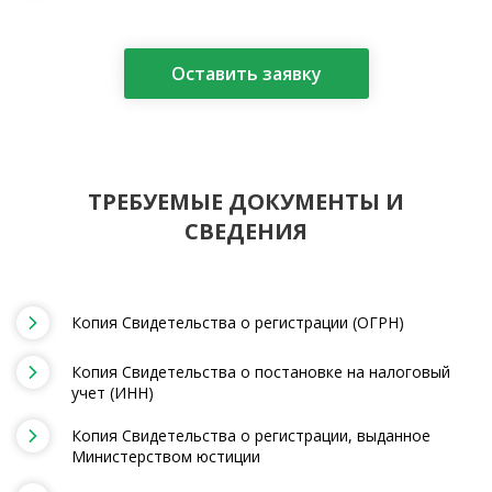
Оставить заявку
ТРЕБУЕМЫЕ ДОКУМЕНТЫ И
СВЕДЕНИЯ
Копия Свидетельства о регистрации (ОГРН)
Копия Свидетельства о постановке на налоговый
учет (ИНН)
Копия Свидетельства о регистрации, выданное
Министерством юстиции