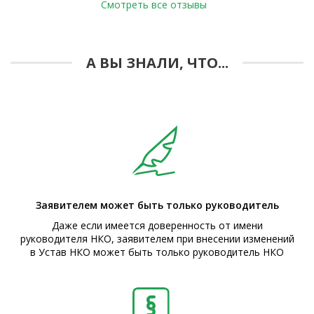
Смотреть все отзывы
А ВЫ ЗНАЛИ, ЧТО...
Заявителем может быть только руководитель
Даже если имеется доверенность от имени
руководителя НКО, заявителем при внесении изменений
в Устав НКО может быть только руководитель НКО