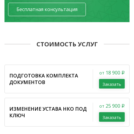
Бесплатная консультация
СТОИМОСТЬ УСЛУГ
18 900
от
ПОДГОТОВКА КОМПЛЕКТА
ДОКУМЕНТОВ
Заказать
25 900
от
ИЗМЕНЕНИЕ УСТАВА НКО ПОД
КЛЮЧ
Заказать