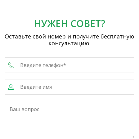
НУЖЕН СОВЕТ?
Оставьте свой номер и получите бесплатную
консультацию!