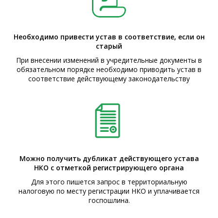
Необходимо привести устав в соответствие, если он
старый
При внесении изменений в учредительные документы в
обязательном порядке необходимо приводить устав в
соответствие действующему законодательству
Можно получить дубликат действующего устава
НКО с отметкой регистрирующего органа
Для этого пишется запрос в территориальную
налоговую по месту регистрации НКО и уплачивается
госпошлина.