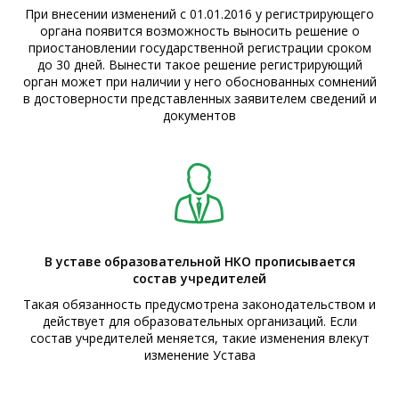
При внесении изменений с 01.01.2016 у регистрирующего
органа появится возможность выносить решение о
приостановлении государственной регистрации сроком
до 30 дней. Вынести такое решение регистрирующий
орган может при наличии у него обоснованных сомнений
в достоверности представленных заявителем сведений и
документов
В уставе образовательной НКО прописывается
состав учредителей
Такая обязанность предусмотрена законодательством и
действует для образовательных организаций. Если
состав учредителей меняется, такие изменения влекут
изменение Устава