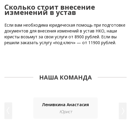
Сколько стоит внесение
изменений в устав
Если вам необходима юридическая помощь при подготовке
документов для внесения изменений в устав НКО, наши
юристы возьмут за свои услуги от 8900 рублей. Если вы
решили заказать услугу «под ключ» — от 11900 рублей.
НАША КОМАНДА
Ленивкина Анастасия
Юрист