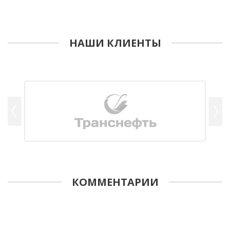
НАШИ КЛИЕНТЫ
КОММЕНТАРИИ