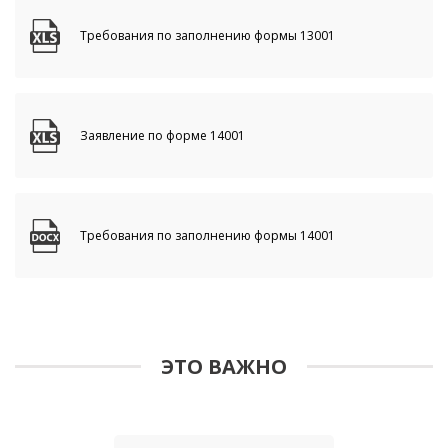
Требования по заполнению формы 13001
Заявление по форме 14001
Требования по заполнению формы 14001
ЭТО ВАЖНО