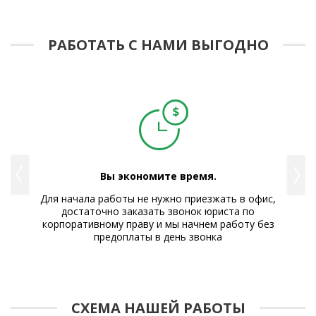
РАБОТАТЬ С НАМИ ВЫГОДНО
Вы экономите время.
е Вам
Для начала работы не нужно приезжать в офис,
Р
достаточно заказать звонок юриста по
корпоративному праву и мы начнем работу без
предоплаты в день звонка
СХЕМА НАШЕЙ РАБОТЫ