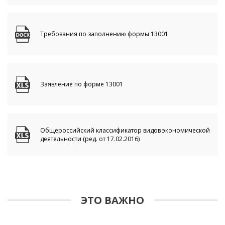
Требования по заполнению формы 13001
Заявление по форме 13001
Общероссийский классификатор видов экономической
деятельности (ред. от 17.02.2016)
ЭТО ВАЖНО