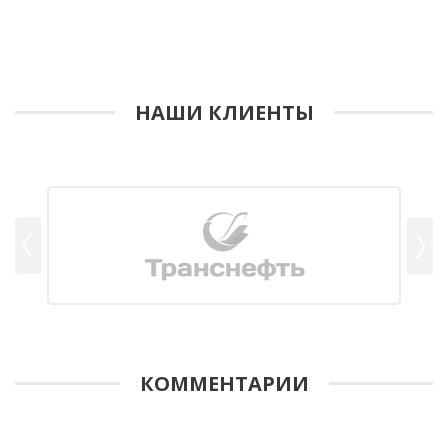
НАШИ КЛИЕНТЫ
КОММЕНТАРИИ