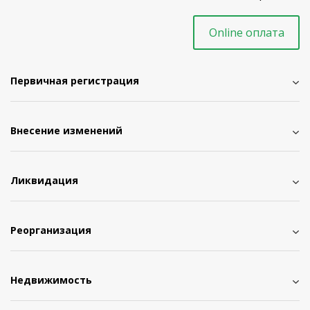
Online оплата
Первичная регистрация
Внесение изменений
Ликвидация
Реорганизация
Недвижимость