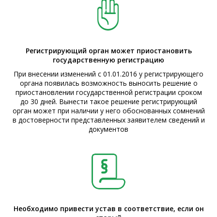
Регистрирующий орган может приостановить
государственную регистрацию
При внесении изменений с 01.01.2016 у регистрирующего
органа появилась возможность выносить решение о
приостановлении государственной регистрации сроком
до 30 дней. Вынести такое решение регистрирующий
орган может при наличии у него обоснованных сомнений
в достоверности представленных заявителем сведений и
документов
Необходимо привести устав в соответствие, если он