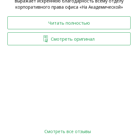
выражает искреннюю благодарность всему отделу
корпоративного права офиса «На Академической»
Читать полностью
Смотреть оригинал
Смотреть все отзывы