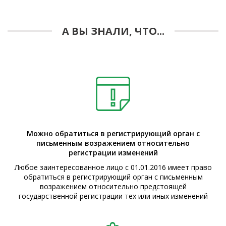
А ВЫ ЗНАЛИ, ЧТО...
Можно обратиться в регистрирующий орган с
письменным возражением относительно
регистрации изменений
Любое заинтересованное лицо с 01.01.2016 имеет право
обратиться в регистрирующий орган с письменным
возражением относительно предстоящей
государственной регистрации тех или иных изменений