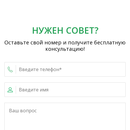
НУЖЕН СОВЕТ?
Оставьте свой номер и получите бесплатную
консультацию!