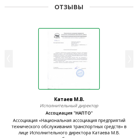
ОТЗЫВЫ
Катаев М.В.
Исполнительный директор
Ассоциация "НАПТО"
Ассоциация «Национальная ассоциация предприятий
технического обслуживания транспортных средств» в
ы
лице Исполнительного директора Катаева М.В.