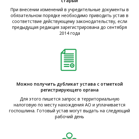
старый
При внесении изменений в учредительные документы в
обязательном порядке необходимо приводить устав в
соответствие действующему законодательству, если
предыдущая редакция зарегистрирована до сентября
2014 года
Можно получить дубликат устава с отметкой
регистрирующего органа
Для этого пишется запрос в территориальную
налоговую по месту нахождения АО и уплачивается
госпошлина. Готовый устав могут выдать на следующий
рабочий день