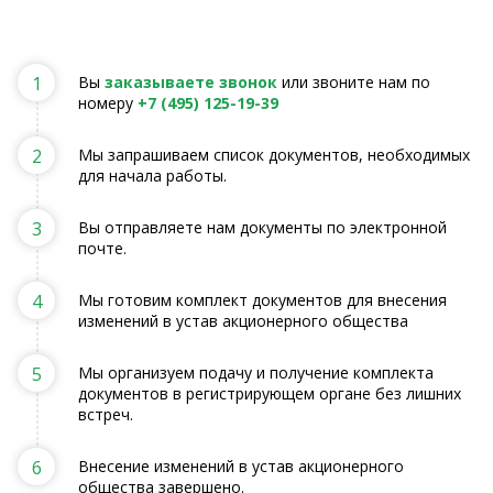
1
Вы
заказываете звонок
или звоните нам по
номеру
+7 (495) 125-19-39
2
Мы запрашиваем список документов, необходимых
для начала работы.
3
Вы отправляете нам документы по электронной
почте.
4
Мы готовим комплект документов для внесения
изменений в устав акционерного общества
5
Мы организуем подачу и получение комплекта
документов в регистрирующем органе без лишних
встреч.
6
Внесение изменений в устав акционерного
общества завершено.