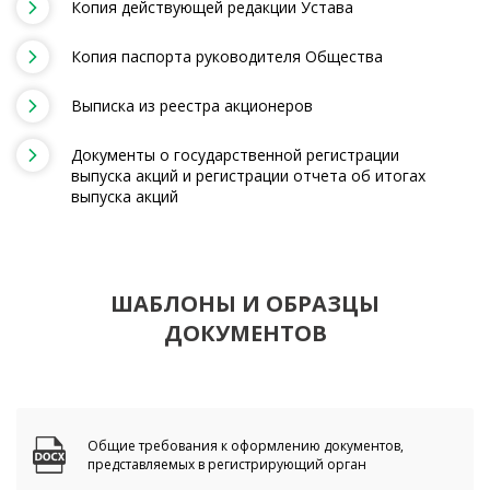
Копия действующей редакции Устава
Копия паспорта руководителя Общества
Выписка из реестра акционеров
Документы о государственной регистрации
выпуска акций и регистрации отчета об итогах
выпуска акций
ШАБЛОНЫ И ОБРАЗЦЫ
ДОКУМЕНТОВ
Общие требования к оформлению документов,
представляемых в регистрирующий орган