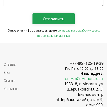
Отправляя информацию, вы даете
согласие на обработку своих
персональных данных
+7 (495) 125-19-39
Отзывы
Пн.-Пт. с 10-00 до 18-00
Блог
Наш адрес:
ст. м. «Семеновская»
Оплата
105318, г. Москва, ул.
Контакты
Щербаковская, д. 3,
Бизнес центр
«Щербаковский», этаж 9,
офис 909.