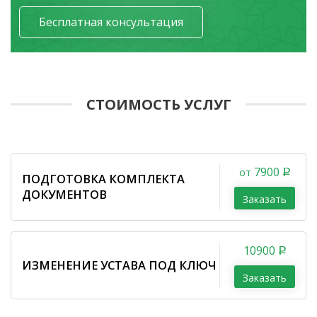
Бесплатная консультация
СТОИМОСТЬ УСЛУГ
7900
от
ПОДГОТОВКА КОМПЛЕКТА
ДОКУМЕНТОВ
Заказать
10900
ИЗМЕНЕНИЕ УСТАВА ПОД КЛЮЧ
Заказать