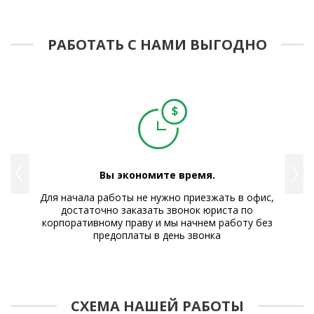
РАБОТАТЬ С НАМИ ВЫГОДНО
Вы экономите время.
е Вам
Для начала работы не нужно приезжать в офис,
Р
достаточно заказать звонок юриста по
корпоративному праву и мы начнем работу без
предоплаты в день звонка
СХЕМА НАШЕЙ РАБОТЫ