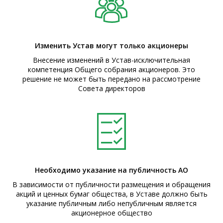
Изменить Устав могут только акционеры
Внесение изменений в Устав-исключительная
компетенция Общего собрания акционеров. Это
решение не может быть передано на рассмотрение
Совета директоров
Необходимо указание на публичность АО
В зависимости от публичности размещения и обращения
акций и ценных бумаг общества, в Уставе должно быть
указание публичным либо непубличным является
акционерное общество