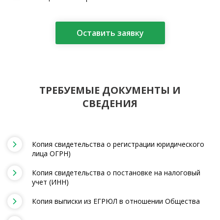
Оставить заявку
ТРЕБУЕМЫЕ ДОКУМЕНТЫ И
СВЕДЕНИЯ
Копия свидетельства о регистрации юридического
лица ОГРН)
Копия свидетельства о постановке на налоговый
учет (ИНН)
Копия выписки из ЕГРЮЛ в отношении Общества