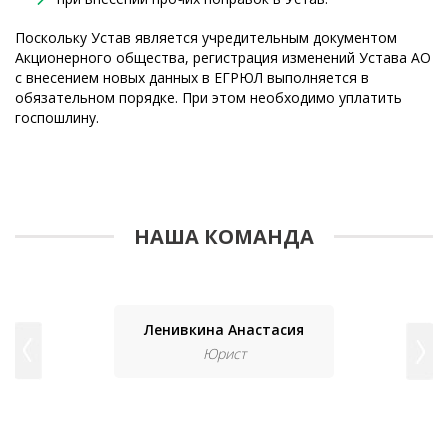
Поскольку Устав является учредительным документом
Акционерного общества, регистрация изменений Устава АО
с внесением новых данных в ЕГРЮЛ выполняется в
обязательном порядке. При этом необходимо уплатить
госпошлину.
НАША КОМАНДА
Ленивкина Анастасия
Юрист