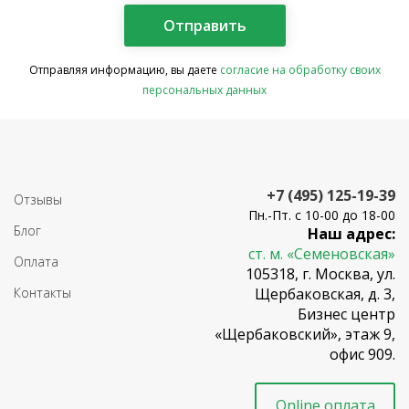
Отправляя информацию, вы даете
согласие на обработку своих
персональных данных
+7 (495) 125-19-39
Отзывы
Пн.-Пт. с 10-00 до 18-00
Блог
Наш адрес:
ст. м. «Семеновская»
Оплата
105318, г. Москва, ул.
Контакты
Щербаковская, д. 3,
Бизнес центр
«Щербаковский», этаж 9,
офис 909.
Online оплата