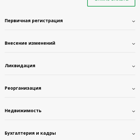
Первичная регистрация
Внесение изменений
Ликвидация
Реорганизация
Недвижимость
Бухгалтерия и кадры