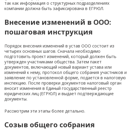
так как информация о структурных подразделениях
компании должна быть зафиксирована в ЕГРЮЛ.
Внесение изменений в ООО:
пошаговая инструкция
Порядок внесения изменений в устав ООО состоит из
четырех основных шагов. Сначала необходимо
подготовить проект изменений, который должен быть
утвержден участниками общества. Затем пакет
документов, включающий новый вариант устава или
изменений к нему, протокол общего собрания участников и
заявление по установленной форме, подается в налоговую
инспекцию. После проверки документов налоговый орган
вносит изменения в Единый государственный реестр
юридических лиц (ЕГРЮЛ) и выдает подтверждающие
документы.
Рассмотрим эти этапы более детально.
Созыв общего собрания