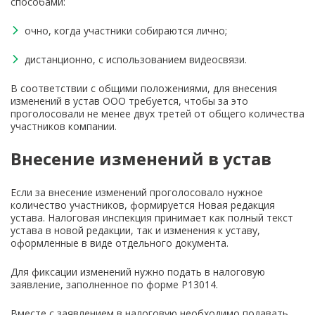
способами:
очно, когда участники собираются лично;
дистанционно, с использованием видеосвязи.
В соответствии с общими положениями, для внесения
изменений в устав ООО требуется, чтобы за это
проголосовали не менее двух третей от общего количества
участников компании.
Внесение изменений в устав
Если за внесение изменений проголосовало нужное
количество участников, формируется Новая редакция
устава. Налоговая инспекция принимает как полный текст
устава в новой редакции, так и изменения к уставу,
оформленные в виде отдельного документа.
Для фиксации изменений нужно подать в налоговую
заявление, заполненное по форме Р13014.
Вместе с заявлением в налоговую необходимо подавать