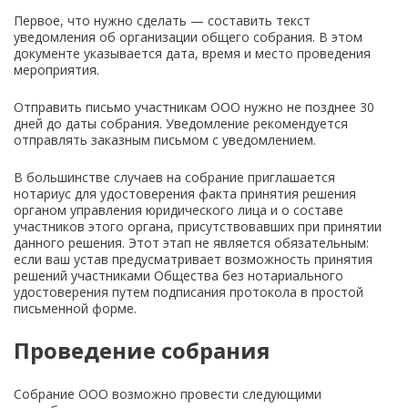
Первое, что нужно сделать — составить текст
уведомления об организации общего собрания. В этом
документе указывается дата, время и место проведения
мероприятия.
Отправить письмо участникам ООО нужно не позднее 30
дней до даты собрания. Уведомление рекомендуется
отправлять заказным письмом с уведомлением.
В большинстве случаев на собрание приглашается
нотариус для удостоверения факта принятия решения
органом управления юридического лица и о составе
участников этого органа, присутствовавших при принятии
данного решения. Этот этап не является обязательным:
если ваш устав предусматривает возможность принятия
решений участниками Общества без нотариального
удостоверения путем подписания протокола в простой
письменной форме.
Проведение собрания
Собрание ООО возможно провести следующими