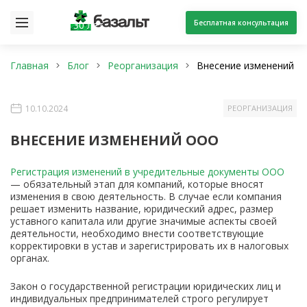
Бесплатная консультация
30 лет
Главная
Блог
Реорганизация
Внесение изменений 
10.10.2024
РЕОРГАНИЗАЦИЯ
ВНЕСЕНИЕ ИЗМЕНЕНИЙ ООО
Регистрация изменений в учредительные документы ООО
— обязательный этап для компаний, которые вносят
изменения в свою деятельность. В случае если компания
решает изменить название, юридический адрес, размер
уставного капитала или другие значимые аспекты своей
деятельности, необходимо внести соответствующие
корректировки в устав и зарегистрировать их в налоговых
органах.
Закон о государственной регистрации юридических лиц и
индивидуальных предпринимателей строго регулирует