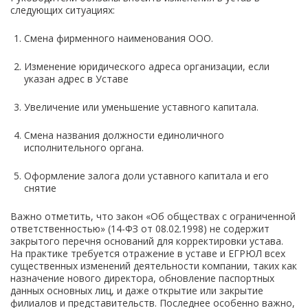
следующих ситуациях:
Смена фирменного наименования ООО.
Изменение юридического адреса организации, если
указан адрес в Уставе
Увеличение или уменьшение уставного капитала.
Смена названия должности единоличного
исполнительного органа.
Оформление залога доли уставного капитала и его
снятие
Важно отметить, что закон «Об обществах с ограниченной
ответственностью» (14-ФЗ от 08.02.1998) не содержит
закрытого перечня оснований для корректировки устава.
На практике требуется отражение в уставе и ЕГРЮЛ всех
существенных изменений деятельности компании, таких как
назначение нового директора, обновление паспортных
данных основных лиц, и даже открытие или закрытие
филиалов и представительств. Последнее особенно важно,