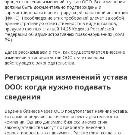
процесс внесения изменений в устав ООО. Все изменения
должны быть документально подтверждены и
зарегистрированы в регистрирующей налоговой инспекции
(ИФНС). Несоблюдение этих требований влечет за собой
административную ответственность в виде штрафов,
предусмотренных статьей 14.25 Кодекса Российской
Федерации об административных правонарушениях (КоАП
РФ).
Далее рассказываем о том, как осуществляется внесение
изменений в типовой устав ООО с учетом норм
действующего законодательства.
Регистрация изменений устава
ООО: когда нужно подавать
сведения
Ведение бизнеса через ООО предполагает наличие устава,
который определяет ключевые аспекты деятельности
компании. Однако динамика бизнеса и изменения
законодательства могут потребовать внесения
корректировок в этот документ. Рассмотрим, когда это