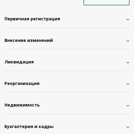
Первичная регистрация
Внесение изменений
Ликвидация
Реорганизация
Недвижимость
Бухгалтерия и кадры