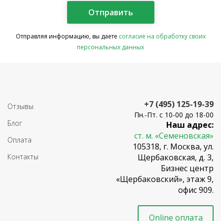
Отправляя информацию, вы даете
согласие на обработку своих
персональных данных
+7 (495) 125-19-39
Отзывы
Пн.-Пт. с 10-00 до 18-00
Блог
Наш адрес:
ст. м. «Семеновская»
Оплата
105318, г. Москва, ул.
Контакты
Щербаковская, д. 3,
Бизнес центр
«Щербаковский», этаж 9,
офис 909.
Online оплата