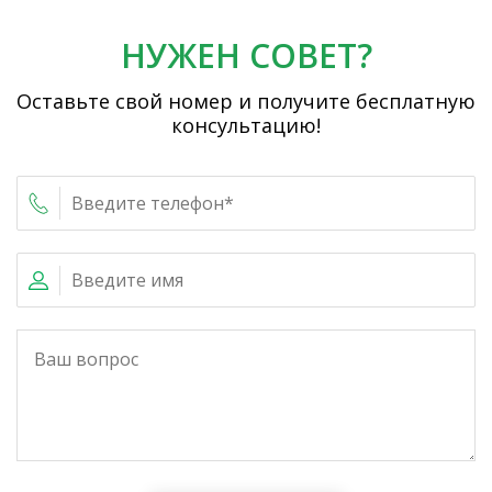
НУЖЕН СОВЕТ?
Оставьте свой номер и получите бесплатную
консультацию!