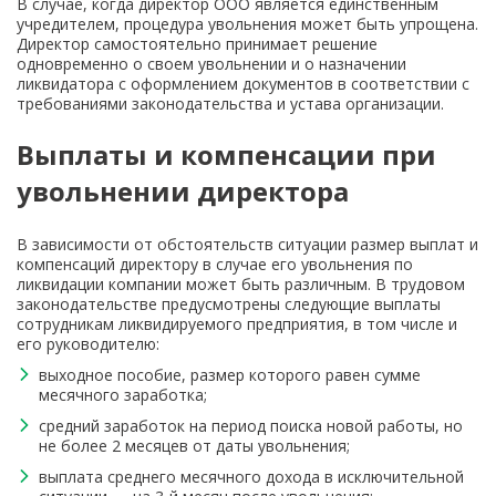
В случае, когда директор ООО является единственным
учредителем, процедура увольнения может быть упрощена.
Директор самостоятельно принимает решение
одновременно о своем увольнении и о назначении
ликвидатора с оформлением документов в соответствии с
требованиями законодательства и устава организации.
Выплаты и компенсации при
увольнении директора
В зависимости от обстоятельств ситуации размер выплат и
компенсаций директору в случае его увольнения по
ликвидации компании может быть различным. В трудовом
законодательстве предусмотрены следующие выплаты
сотрудникам ликвидируемого предприятия, в том числе и
его руководителю:
выходное пособие, размер которого равен сумме
месячного заработка;
средний заработок на период поиска новой работы, но
не более 2 месяцев от даты увольнения;
выплата среднего месячного дохода в исключительной