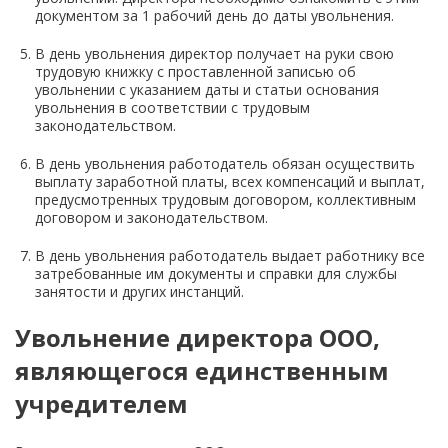
документом за 1 рабочий день до даты увольнения.
В день увольнения директор получает на руки свою
трудовую книжку с проставленной записью об
увольнении с указанием даты и статьи основания
увольнения в соответствии с трудовым
законодательством.
В день увольнения работодатель обязан осуществить
выплату заработной платы, всех компенсаций и выплат,
предусмотренных трудовым договором, коллективным
договором и законодательством.
В день увольнения работодатель выдает работнику все
затребованные им документы и справки для службы
занятости и других инстанций.
Увольнение директора ООО,
являющегося единственным
учредителем