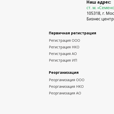
Наш адрес:
ст. м. «Семен
105318, г. Мос
Бизнес центр
Первичная регистрация
Регистрация ООО
Регистрация НКО
Регистрация АО
Регистрация ИП
Реорганизация
Реорганизация ООО
Реорганизация НКО
Реорганизация АО