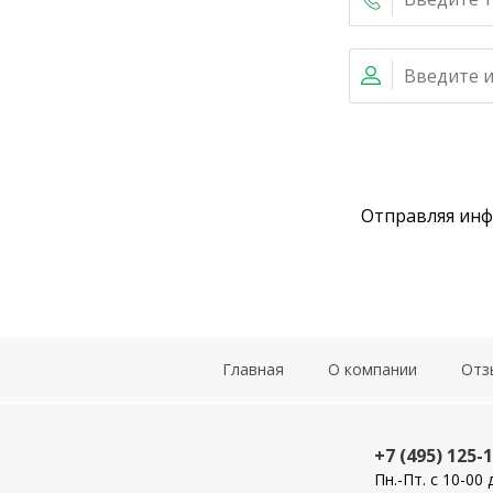
Отправляя ин
Главная
О компании
Отз
+7 (495) 125-
Пн.-Пт. с 10-00 