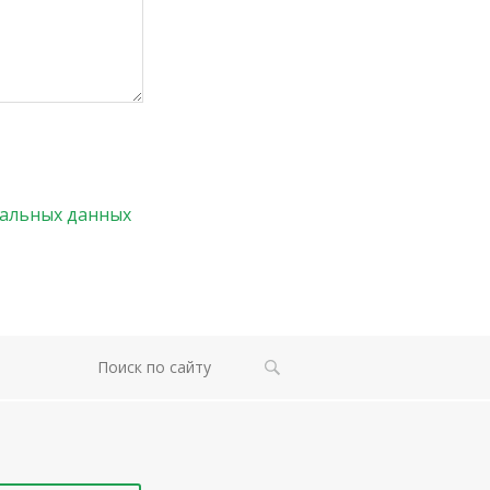
нальных данных