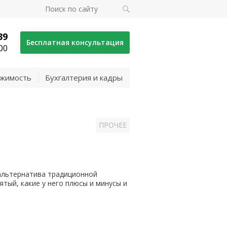
39
Бесплатная консультация
00
жимость
Бухгалтерия и кадры
ПРОЧЕЕ
 альтернатива традиционной
тый, какие у него плюсы и минусы и