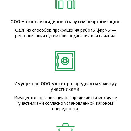
ООО можно ликвидировать путем реорганизации.
Один из способов прекращения работы фирмы —
реорганизация путем присоединения или слияния.
Имущество ООО может распределяться между
участниками.
Имущество организации распределяется между ее
участниками согласно установленной законом
очередности.