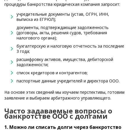
процедуры банкротства юридическая компания запросит:
учредительные документы (устав, ОГРН, ИНН,
выписка из ЕГРЮЛ);
документы, подтверждающие задолженность
(договоры, акты, решения судов, требования
налогового органа);
бухгалтерскую и налоговую отчетность за последние
3 года;
расшифровку активов, имущества, дебиторской
задолженности;
список кредиторов и контрагентов;
паспортные данные учредителей и директора ООО.
На основе этих сведений мы изучаем перспективы, готовим
заявление и выбираем арбитражного управляющего.
Часто задаваемые вопросы о
банкротстве ООО с долгами
1. Можно ли списать долги через банкротство