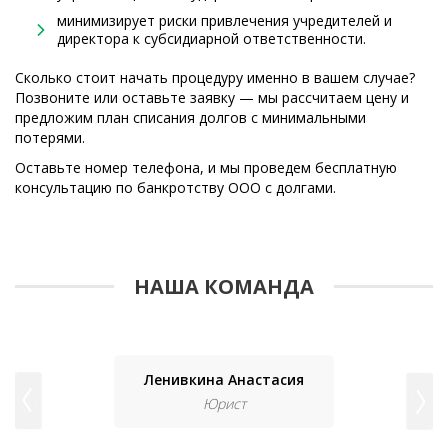
минимизирует риски привлечения учредителей и
директора к субсидиарной ответственности.
Сколько стоит начать процедуру именно в вашем случае?
Позвоните или оставьте заявку — мы рассчитаем цену и
предложим план списания долгов с минимальными
потерями.
Оставьте номер телефона, и мы проведем бесплатную
консультацию по банкротству ООО с долгами.
НАША КОМАНДА
Ленивкина Анастасия
Юрист