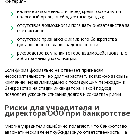
критериям:
наличие задолженности перед кредиторами (в т.ч.
налоговый орган, внебюджетные фонды);
отсутствие возможности погашать обязательства за
счет активов;
отсутствие признаков фиктивного банкротства
(умышленное создание задолженности);
руководство компании готово взаимодействовать с
арбитражным управляющим.
Если фирма формально не отвечает признакам
несостоятельности, но долг нарастает, возможно закрыть
компанию через ликвидацию с последующим переходом в
банкротство на стадии ликвидатора. Такой подход
позволяет ускорить списания долгов и сократить риски.
Риски для учредителя и
директора ООО при банкротстве
Многие учредители ошибочно полагают, что банкротство
автоматически влечет субсидиарную ответственность. На