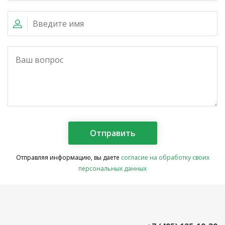
Отправляя информацию, вы даете
согласие на обработку своих
персональных данных