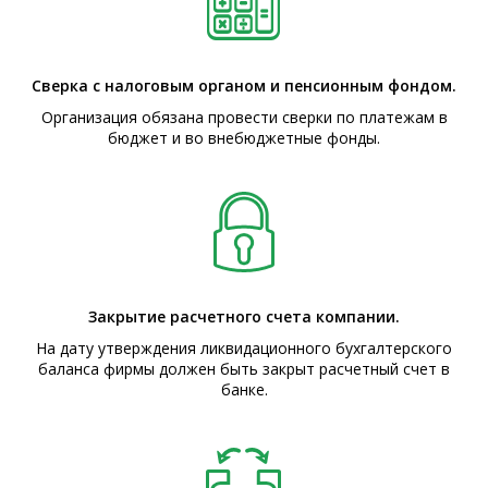
Сверка с налоговым органом и пенсионным фондом.
Организация обязана провести сверки по платежам в
бюджет и во внебюджетные фонды.
Закрытие расчетного счета компании.
На дату утверждения ликвидационного бухгалтерского
баланса фирмы должен быть закрыт расчетный счет в
банке.