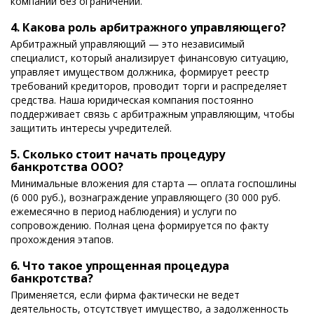
компании без ограничений.
4. Какова роль арбитражного управляющего?
Арбитражный управляющий — это независимый
специалист, который анализирует финансовую ситуацию,
управляет имуществом должника, формирует реестр
требований кредиторов, проводит торги и распределяет
средства. Наша юридическая компания постоянно
поддерживает связь с арбитражным управляющим, чтобы
защитить интересы учредителей.
5. Сколько стоит начать процедуру
банкротства ООО?
Минимальные вложения для старта — оплата госпошлины
(6 000 руб.), вознаграждение управляющего (30 000 руб.
ежемесячно в период наблюдения) и услуги по
сопровождению. Полная цена формируется по факту
прохождения этапов.
6. Что такое упрощенная процедура
банкротства?
Применяется, если фирма фактически не ведет
деятельность, отсутствует имущество, а задолженность