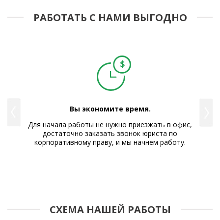
РАБОТАТЬ С НАМИ ВЫГОДНО
Вы экономите время.
е Вам
Для начала работы не нужно приезжать в офис,
Р
достаточно заказать звонок юриста по
корпоративному праву, и мы начнем работу.
СХЕМА НАШЕЙ РАБОТЫ