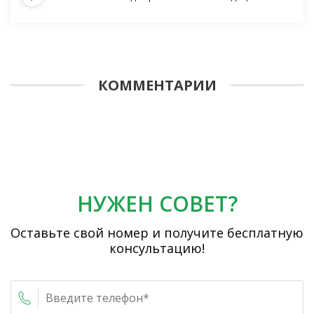
КОММЕНТАРИИ
НУЖЕН СОВЕТ?
Оставьте свой номер и получите бесплатную
консультацию!