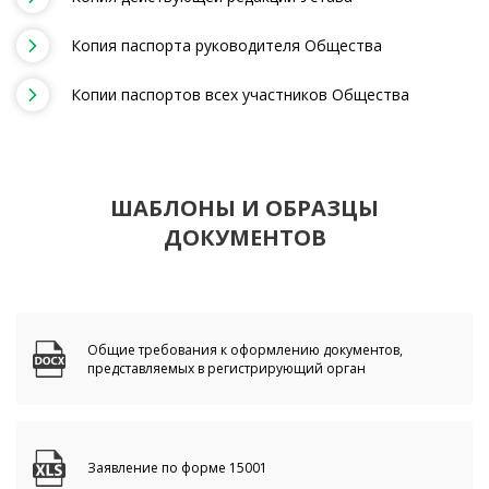
Копия паспорта руководителя Общества
Копии паспортов всех участников Общества
ШАБЛОНЫ И ОБРАЗЦЫ
ДОКУМЕНТОВ
Общие требования к оформлению документов,
представляемых в регистрирующий орган
Заявление по форме 15001