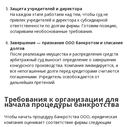
Защита учредителей и директора
На каждом этапе работаем над тем, чтобы суд не
привлек учредителей и директора к субсидиарной
ответственности по долгам фирмы. Готовим позицию,
оспариваем необоснованные требования.
Завершение — признание ООО банкротом и списание
долгов
После реализации имущества и распределения средств
арбитражный суд выносит определение о завершении
конкурсного производства. Компания ликвидируется, а
все непогашенные долги перед кредиторами считаются
погашенными. Учредитель освобождается от
дальнейших претензий.
Требования к организации для
начала процедуры банкротства
Чтобы начать процедуру банкротства ООО, юридическая
компания оценивает соответствие фирмы следующим