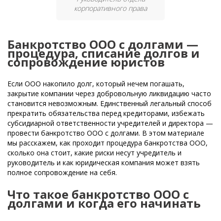
корпоративного права
Банкротство ООО с долгами —
процедура, списание долгов и
сопровождение юристов
Если ООО накопило долг, который нечем погашать,
закрытие компании через добровольную ликвидацию часто
становится невозможным. Единственный легальный способ
прекратить обязательства перед кредиторами, избежать
субсидиарной ответственности учредителей и директора —
провести банкротство ООО с долгами. В этом материале
мы расскажем, как проходит процедура банкротства ООО,
сколько она стоит, какие риски несут учредитель и
руководитель и как юридическая компания может взять
полное сопровождение на себя.
Что такое банкротство ООО с
долгами и когда его начинать