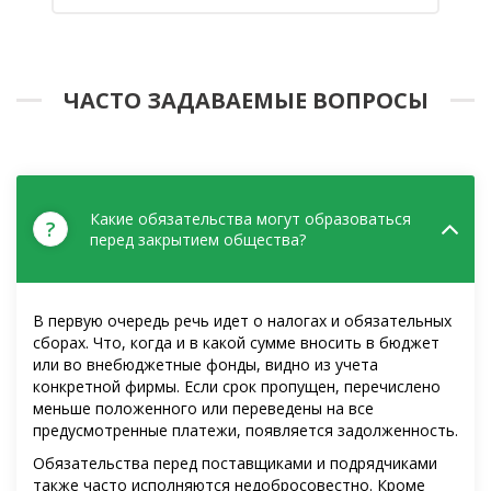
ЧАСТО ЗАДАВАЕМЫЕ ВОПРОСЫ
Какие обязательства могут образоваться
?
перед закрытием общества?
В первую очередь речь идет о налогах и обязательных
сборах. Что, когда и в какой сумме вносить в бюджет
или во внебюджетные фонды, видно из учета
конкретной фирмы. Если срок пропущен, перечислено
меньше положенного или переведены на все
предусмотренные платежи, появляется задолженность.
Обязательства перед поставщиками и подрядчиками
также часто исполняются недобросовестно. Кроме