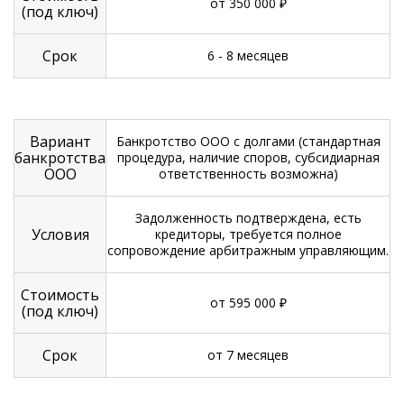
от 350 000 ₽
(под ключ)
Срок
6 - 8 месяцев
Вариант
Банкротство ООО с долгами (стандартная
банкротства
процедура, наличие споров, субсидиарная
ООО
ответственность возможна)
Задолженность подтверждена, есть
Условия
кредиторы, требуется полное
сопровождение арбитражным управляющим.
Стоимость
от 595 000 ₽
(под ключ)
Срок
от 7 месяцев