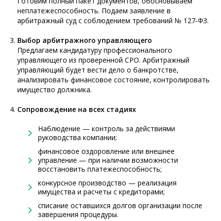
Готовим полный пакет документов, обосновываем
неплатежеспособность. Подаем заявление в
арбитражный суд с соблюдением требований № 127‑ФЗ.
Выбор арбитражного управляющего
Предлагаем кандидатуру профессионального
управляющего из проверенной СРО. Арбитражный
управляющий будет вести дело о банкротстве,
анализировать финансовое состояние, контролировать
имущество должника.
Сопровождение на всех стадиях
Наблюдение — контроль за действиями
руководства компании;
финансовое оздоровление или внешнее
управление — при наличии возможности
восстановить платежеспособность;
конкурсное производство — реализация
имущества и расчеты с кредиторами;
списание оставшихся долгов организации после
завершения процедуры.