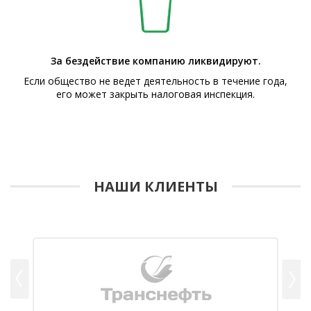
За бездействие компанию ликвидируют.
Если общество не ведет деятельность в течение года,
его может закрыть налоговая инспекция.
НАШИ КЛИЕНТЫ