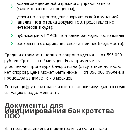
вознаграждение арбитражного управляющего
(фиксированное и проценты);
услуги по сопровождению юридической компанией
(анализ, подготовка документов, представление
интересов в суде);
публикации в ЕФРСБ, почтовые расходы, госпошлины;
расходы на оспаривание сделки (при необходимости).
Средняя стоимость полного сопровождения — от 595 000
рублей. Срок — от 7 месяцев. Если применяется
упрощенная процедура банкротства (отсутствие активов,
нет споров), цена может быть ниже — от 350 000 рублей, а
процедура занимает 6 - 8 месяцев.
Точную цифру стоит рассчитывать, анализируя финансовую
ситуацию и задолженность.
Документы для
инициирования банкротства
ООО
Для подачи заявления в арбитражный суд и начала