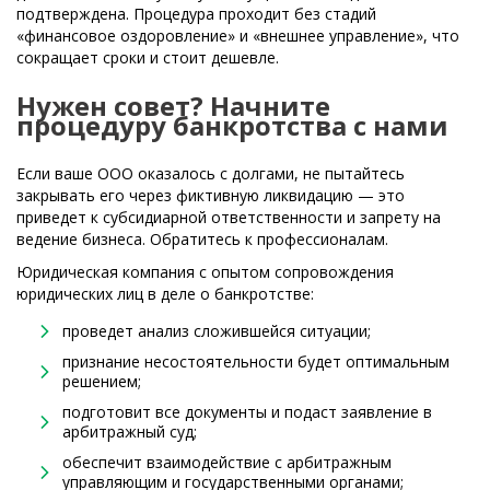
подтверждена. Процедура проходит без стадий
«финансовое оздоровление» и «внешнее управление», что
сокращает сроки и стоит дешевле.
Нужен совет? Начните
процедуру банкротства с нами
Если ваше ООО оказалось с долгами, не пытайтесь
закрывать его через фиктивную ликвидацию — это
приведет к субсидиарной ответственности и запрету на
ведение бизнеса. Обратитесь к профессионалам.
Юридическая компания с опытом сопровождения
юридических лиц в деле о банкротстве:
проведет анализ сложившейся ситуации;
признание несостоятельности будет оптимальным
решением;
подготовит все документы и подаст заявление в
арбитражный суд;
обеспечит взаимодействие с арбитражным
управляющим и государственными органами;