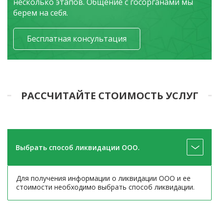
несколько этапов. Общение с госорганами мы
берем на себя.
Бесплатная консультация
РАССЧИТАЙТЕ СТОИМОСТЬ УСЛУГ
Выбрать способ ликвидации ООО.
Для получения информации о ликвидации ООО и ее
стоимости необходимо выбрать способ ликвидации.