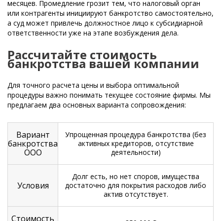
месяцев. Промедление грозит тем, что налоговый орган
или контрагенты инициируют банкротство самостоятельно,
а суд может привлечь должностное лицо к субсидиарной
ответственности уже на этапе возбуждения дела.
Рассчитайте стоимость
банкротства вашей компании
Для точного расчета цены и выбора оптимальной
процедуры важно понимать текущее состояние фирмы. Мы
предлагаем два основных варианта сопровождения:
Вариант
Упрощенная процедура банкротства (без
банкротства
активных кредиторов, отсутствие
ООО
деятельности)
Долг есть, но нет споров, имущества
Условия
достаточно для покрытия расходов либо
актив отсутствует.
Стоимость