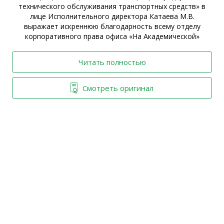
технического обслуживания транспортных средств» в
ы
лице Исполнительного директора Катаева М.В.
выражает искреннюю благодарность всему отделу
корпоративного права офиса «На Академической»
Читать полностью
Смотреть оригинал