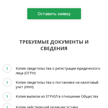
Оставить заявку
ТРЕБУЕМЫЕ ДОКУМЕНТЫ И
СВЕДЕНИЯ
Копия свидетельства о регистрации юридического
лица (ОГРН)
Копия свидетельства о постановке на налоговый
учет (ИНН)
Копия выписки из ЕГРЮЛ в отношении Общества
Копия действующей редакции Устава