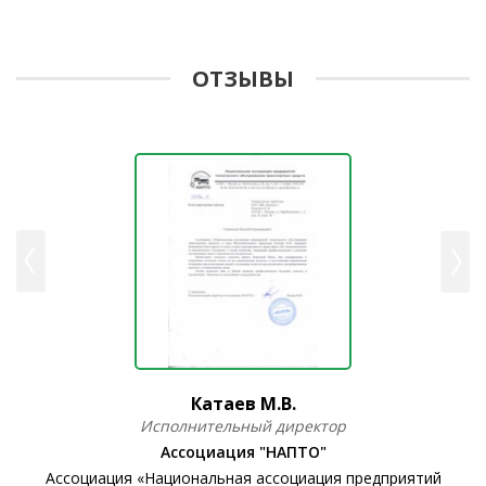
ОТЗЫВЫ
Катаев М.В.
Исполнительный директор
Ассоциация "НАПТО"
Ассоциация «Национальная ассоциация предприятий