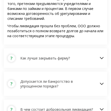
того, претензии предъявляются учредителями и
банками по займам и процентам. В первом случае
возможна договоренность об урегулировании и
списании требований.
Чтобы ликвидация прошла без проблем, ООО должно
позаботиться о полном возврате долгов до начала или
на соответствующем этапе процедуры.
?
Как лучше закрывать фирму?
Допускается ли банкротство в
?
упрощенном порядке?
?
В чем состоит добровольная ликвидация?