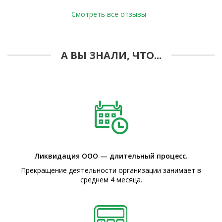
Смотреть все отзывы
А ВЫ ЗНАЛИ, ЧТО...
Ликвидация ООО — длительный процесс.
Прекращение деятельности организации занимает в
среднем 4 месяца.