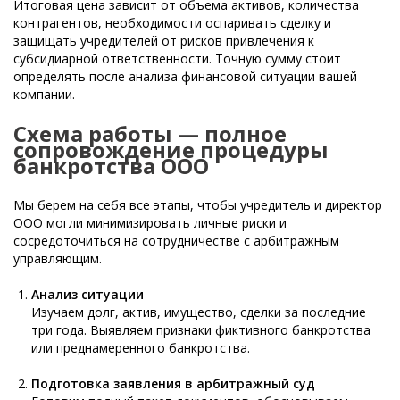
Итоговая цена зависит от объема активов, количества
контрагентов, необходимости оспаривать сделку и
защищать учредителей от рисков привлечения к
субсидиарной ответственности. Точную сумму стоит
определять после анализа финансовой ситуации вашей
компании.
Схема работы — полное
сопровождение процедуры
банкротства ООО
Мы берем на себя все этапы, чтобы учредитель и директор
ООО могли минимизировать личные риски и
сосредоточиться на сотрудничестве с арбитражным
управляющим.
Анализ ситуации
Изучаем долг, актив, имущество, сделки за последние
три года. Выявляем признаки фиктивного банкротства
или преднамеренного банкротства.
Подготовка заявления в арбитражный суд