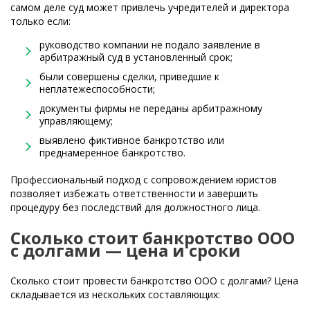
самом деле суд может привлечь учредителей и директора
только если:
руководство компании не подало заявление в
арбитражный суд в установленный срок;
были совершены сделки, приведшие к
неплатежеспособности;
документы фирмы не переданы арбитражному
управляющему;
выявлено фиктивное банкротство или
преднамеренное банкротство.
Профессиональный подход с сопровождением юристов
позволяет избежать ответственности и завершить
процедуру без последствий для должностного лица.
Сколько стоит банкротство ООО
с долгами — цена и сроки
Сколько стоит провести банкротство ООО с долгами? Цена
складывается из нескольких составляющих: