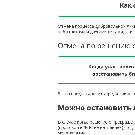
Как
Отмена процесса добровольной ликв
работниками и другими лицами, чьи
Отмена по решению 
Когда участники 
восстановить би
Закон предоставляет учредителям 
Можно остановить
В случае когда решение о прекраще
(протокол в ФНС не направлен), то
мероприятия.