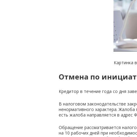
Картинка в
Отмена по инициат
Кредитор в течение года со дня за
В налоговом законодательстве закр
ненормативного характера. Жалоба 
есть жалоба направляется в адрес Ф
Обращение рассматривается налогов
на 10 рабочих дней при необходимо