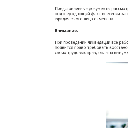
Представленные документы рассмат
подтверждающий факт внесения запи
юридического лица отменена.
Внимание.
При проведении ликвидации все раб
появится право требовать восстано
своих трудовых прав, оплаты вынуж