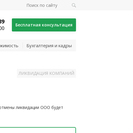
39
Бесплатная консультация
00
жимость
Бухгалтерия и кадры
ЛИКВИДАЦИЯ КОМПАНИЙ
 отмены ликвидации ООО будет