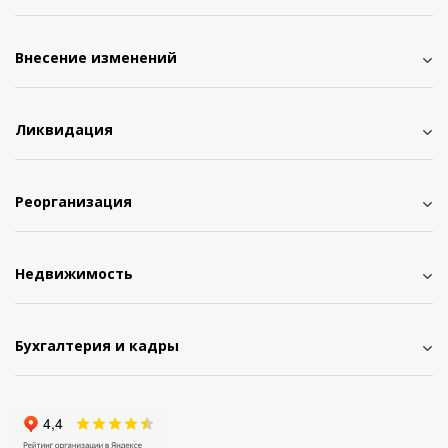
Внесение изменений
Ликвидация
Реорганизация
Недвижимость
Бухгалтерия и кадры