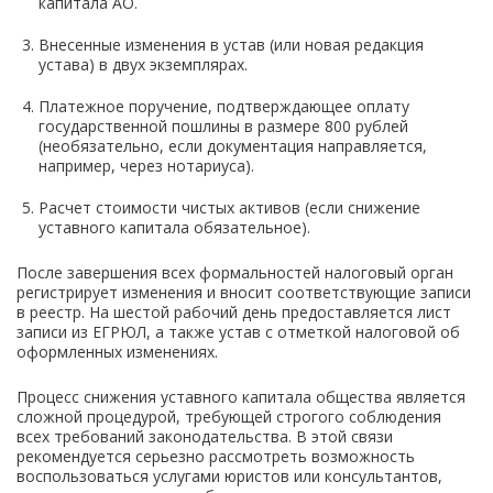
капитала АО.
Внесенные изменения в устав (или новая редакция
устава) в двух экземплярах.
Платежное поручение, подтверждающее оплату
государственной пошлины в размере 800 рублей
(необязательно, если документация направляется,
например, через нотариуса).
Расчет стоимости чистых активов (если снижение
уставного капитала обязательное).
После завершения всех формальностей налоговый орган
регистрирует изменения и вносит соответствующие записи
в реестр. На шестой рабочий день предоставляется лист
записи из ЕГРЮЛ, а также устав с отметкой налоговой об
оформленных изменениях.
Процесс снижения уставного капитала общества является
сложной процедурой, требующей строгого соблюдения
всех требований законодательства. В этой связи
рекомендуется серьезно рассмотреть возможность
воспользоваться услугами юристов или консультантов,