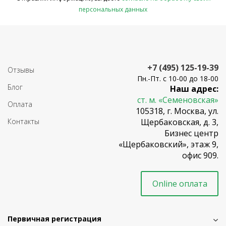
персональных данных
+7 (495) 125-19-39
Отзывы
Пн.-Пт. с 10-00 до 18-00
Блог
Наш адрес:
ст. м. «Семеновская»
Оплата
105318, г. Москва, ул.
Контакты
Щербаковская, д. 3,
Бизнес центр
«Щербаковский», этаж 9,
офис 909.
Online оплата
Первичная регистрация