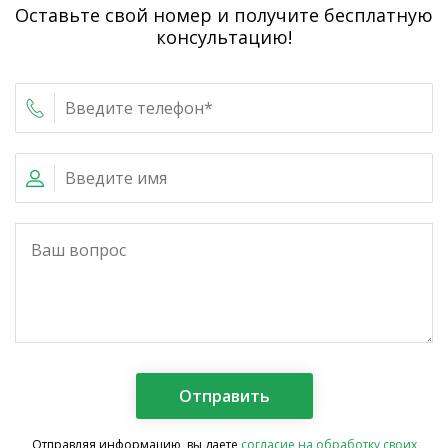
Оставьте свой номер и получите бесплатную
консультацию!
Отправляя информацию, вы даете
согласие на обработку своих