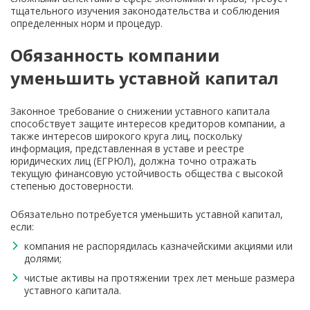
тщательного изучения законодательства и соблюдения
определенных норм и процедур.
Обязанность компании
уменьшить уставной капитал
Законное требование о снижении уставного капитала
способствует защите интересов кредиторов компании, а
также интересов широкого круга лиц, поскольку
информация, представленная в уставе и реестре
юридических лиц (ЕГРЮЛ), должна точно отражать
текущую финансовую устойчивость общества с высокой
степенью достоверности.
Обязательно потребуется уменьшить уставной капитал,
если:
компания не распорядилась казначейскими акциями или
долями;
чистые активы на протяжении трех лет меньше размера
уставного капитала.