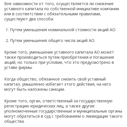
Вне зависимости от того, осуществляется ли снижение
уставного капитала по собственной инициативе компании
или в соответствии с обязательными правилами,
существуют два способа:
Путем уменьшения номинальной стоимости акций АО.
Путем уменьшения общего числа акций АО.
Кроме того, уменьшение уставного капитала АО может
также производиться путем приобретения и погашения
акций, но только при условии, что это предусмотрено в
уставе фирмы.
Когда общество, обязанное снизить свой уставный
капитал, умышленно избегает этого действия, на него
могут быть наложены санкции.
Кроме того, орган, ответственный за государственную
регистрацию юридических лиц, а также другие
уполномоченные государственные и муниципальные органы
могут обратиться в суд с требованием о ликвидации такого
общества.