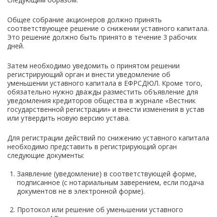
Общее собрание акционеров должно принять
соответствующее решение о снижении уставного капитала.
Это решение должно быть принято в течение 3 рабочих
дней.
Затем необходимо уведомить о принятом решении
регистрирующий орган и внести уведомление об
уменьшении уставного капитала в ЕФРСДЮЛ. Кроме того,
обязательно нужно дважды разместить объявление для
уведомления кредиторов общества в журнале «Вестник
государственной регистрации» и внести изменения в устав
или утвердить новую версию устава.
Для регистрации действий по снижению уставного капитала
необходимо представить в регистрирующий орган
следующие документы:
Заявление (уведомление) в соответствующей форме,
подписанное (с нотариальным заверением, если подача
документов не в электронной форме).
Протокол или решение об уменьшении уставного