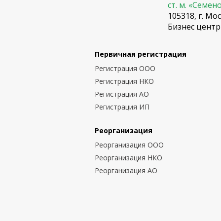
ст. м. «Семен
105318, г. Мос
Бизнес центр
Первичная регистрация
Регистрация ООО
Регистрация НКО
Регистрация АО
Регистрация ИП
Реорганизация
Реорганизация ООО
Реорганизация НКО
Реорганизация АО