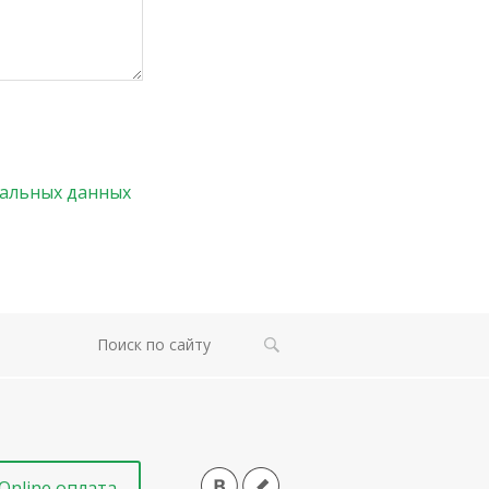
нальных данных
Online оплата