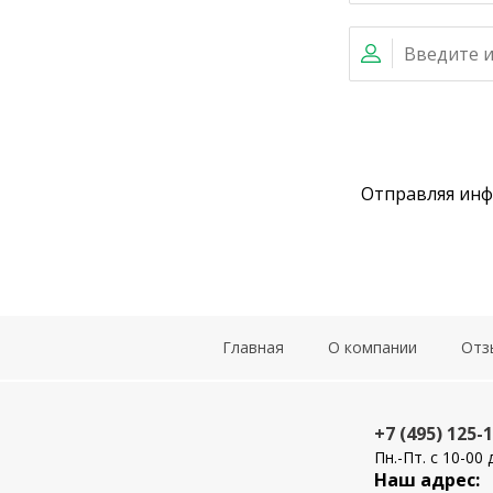
Отправляя ин
Главная
О компании
Отз
+7 (495) 125-
Пн.-Пт. с 10-00 
Наш адрес: