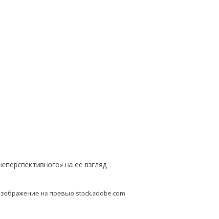
неперспективного» на ее взгляд
зображение на превью stock.adobe.com