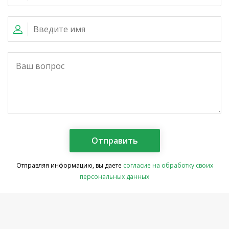
Отправляя информацию, вы даете
согласие на обработку своих
персональных данных