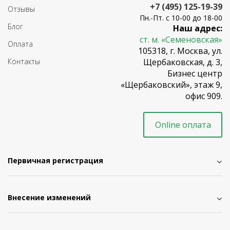
+7 (495) 125-19-39
Отзывы
Пн.-Пт. с 10-00 до 18-00
Блог
Наш адрес:
ст. м. «Семеновская»
Оплата
105318, г. Москва, ул.
Контакты
Щербаковская, д. 3,
Бизнес центр
«Щербаковский», этаж 9,
офис 909.
Online оплата
Первичная регистрация
Внесение изменений