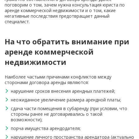
поговорим о том, зачем нужна консультация юриста по
аренде коммерческой недвижимости и о том, какие
негативные последствия предотвращает данный
специалист.
На что обратить внимание при
аренде коммерческой
недвижимости
Наиболее частыми причинами конфликтов между
сторонами договора аренды являются:
нарушение сроков внесения арендных платежей;
неожиданное увеличение размера арендной платы;
сдача части помещения в субаренду (при условии, что
стороны ранее не договаривались о такой
возможности);
порча имущества арендодателя;
нарушение личного пространства арендатора (актуально