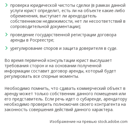
проверка юридической чистоты сделки (в рамках данной
услуги юрист определит, есть ли на объекте какие-либо
обременения, выступает ли арендодатель
собственником недвижимости, нет ли несоответствий в
сопроводительной документации);
проведение государственной регистрации договора
аренды в Росреестре;
урегулирование споров и защита доверителя в суде.
Во время первичной консультации юрист выслушает
требования сторон и на основании полученной
информации составит договор аренды, который будет
регулировать все спорные моменты.
Необходимо помнить, что сдавать коммерческий объект в
аренду может только собственник данного помещения или
его представитель. Если речь идет о субаренде, арендатору
необходимо проверить полномочия своего контрагента на
законность совершения действий данного характера.
Изображение на превью stock.adobe.com