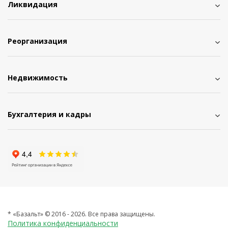
Ликвидация
Реорганизация
Недвижимость
Бухгалтерия и кадры
* «Базальт» © 2016 - 2026.
Все права защищены.
Политика конфиденциальности