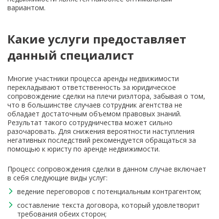
вариантом.
Какие услуги предоставляет
данный специалист
Многие участники процесса аренды недвижимости
перекладывают ответственность за юридическое
сопровождение сделки на плечи риэлтора, забывая о том,
что в большинстве случаев сотрудник агентства не
обладает достаточным объемом правовых знаний.
Результат такого сотрудничества может сильно
разочаровать. Для снижения вероятности наступления
негативных последствий рекомендуется обращаться за
помощью к юристу по аренде недвижимости.
Процесс сопровождения сделки в данном случае включает
в себя следующие виды услуг:
ведение переговоров с потенциальным контрагентом;
составление текста договора, который удовлетворит
требования обеих сторон;