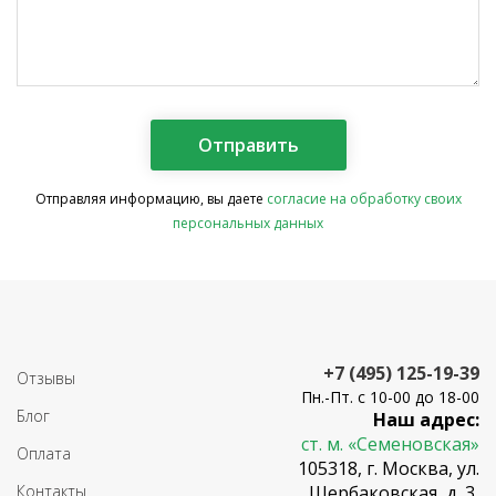
Отправляя информацию, вы даете
согласие на обработку своих
персональных данных
+7 (495) 125-19-39
Отзывы
Пн.-Пт. с 10-00 до 18-00
Блог
Наш адрес:
ст. м. «Семеновская»
Оплата
105318, г. Москва, ул.
Контакты
Щербаковская, д. 3,