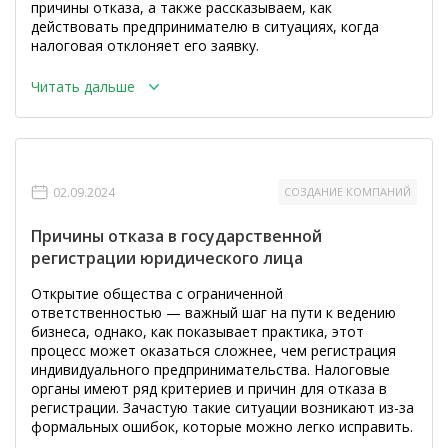
причины отказа, а также рассказываем, как
действовать предпринимателю в ситуациях, когда
налоговая отклоняет его заявку.
Читать дальше
02.09.2024
СОЗДАНИЕ КОМПАНИЙ
Причины отказа в государственной
регистрации юридического лица
Открытие общества с ограниченной
ответственностью — важный шаг на пути к ведению
бизнеса, однако, как показывает практика, этот
процесс может оказаться сложнее, чем регистрация
индивидуального предпринимательства. Налоговые
органы имеют ряд критериев и причин для отказа в
регистрации. Зачастую такие ситуации возникают из-за
формальных ошибок, которые можно легко исправить.