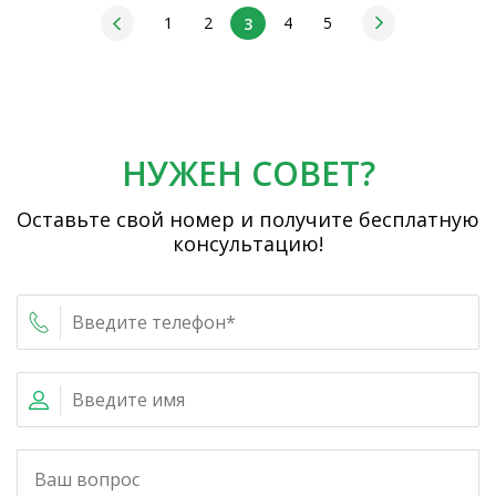
1
2
4
5
3
НУЖЕН СОВЕТ?
Оставьте свой номер и получите бесплатную
консультацию!