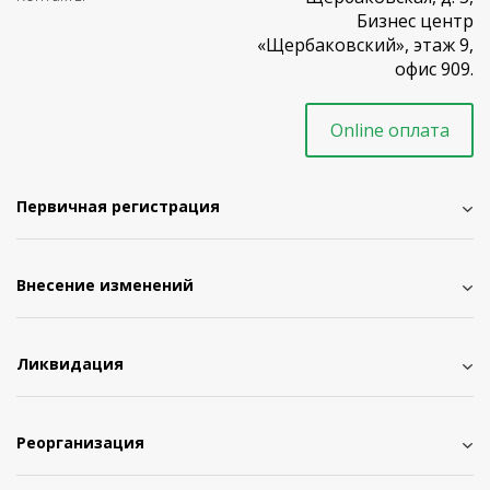
Бизнес центр
«Щербаковский», этаж 9,
офис 909.
Online оплата
Первичная регистрация
Внесение изменений
Ликвидация
Реорганизация