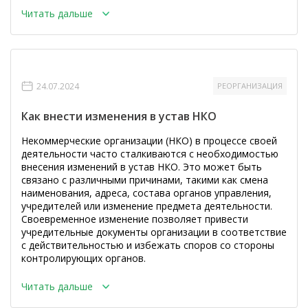
Читать дальше
24.07.2024
РЕОРГАНИЗАЦИЯ
Как внести изменения в устав НКО
Некоммерческие организации (НКО) в процессе своей
деятельности часто сталкиваются с необходимостью
внесения изменений в устав НКО. Это может быть
связано с различными причинами, такими как смена
наименования, адреса, состава органов управления,
учредителей или изменение предмета деятельности.
Своевременное изменение позволяет привести
учредительные документы организации в соответствие
с действительностью и избежать споров со стороны
контролирующих органов.
Читать дальше