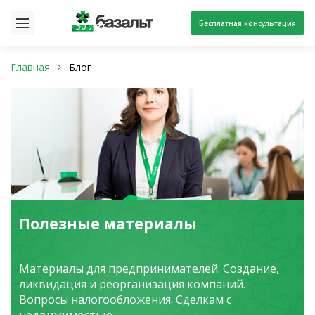
Бесплатная консультация
30 лет
Главная
Блог
Полезные материалы
Материалы для предпринимателей. Создание,
ликвидация и реорганизация компаний.
Вопросы налогообложения. Сделкам с