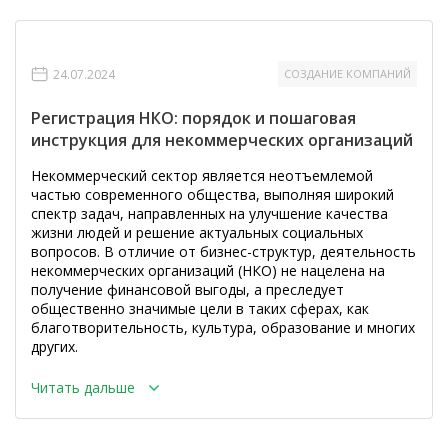
24.07.2024
СОЗДАНИЕ КОМПАНИЙ
Регистрация НКО: порядок и пошаговая
инструкция для некоммерческих организаций
Некоммерческий сектор является неотъемлемой
частью современного общества, выполняя широкий
спектр задач, направленных на улучшение качества
жизни людей и решение актуальных социальных
вопросов. В отличие от бизнес-структур, деятельность
некоммерческих организаций (НКО) не нацелена на
получение финансовой выгоды, а преследует
общественно значимые цели в таких сферах, как
благотворительность, культура, образование и многих
других.
Читать дальше