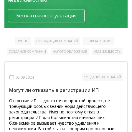
недвижимостью
Бесплатная консультация
ПРОЧЕЕ
ЛИКВИДАЦИЯ КОМПАНИЙ
РЕОРГАНИЗАЦИЯ
СОЗДАНИЕ КОМПАНИЙ
НАЛОГООБЛОЖЕНИЕ
НЕДВИЖИМОСТЬ
02.09.2024
СОЗДАНИЕ КОМПАНИЙ
Могут ли отказать в регистрации ИП
Открытие ИП — достаточно простой процесс, не
требующий особых знаний норм действующего
законодательства. Именно поэтому отказ в
регистрации ИП для большинства начинающих
бизнесменов вызывает чувство удивления и
непонимания. В этой статье говорим про основные